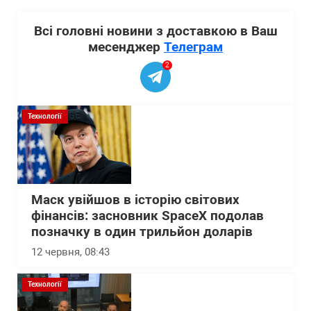
Всі головні новини з доставкою в Ваш
месенджер
Телеграм
2
Технології
Маск увійшов в історію світових
фінансів: засновник SpaceX подолав
позначку в один трильйон доларів
12 червня, 08:43
Технології