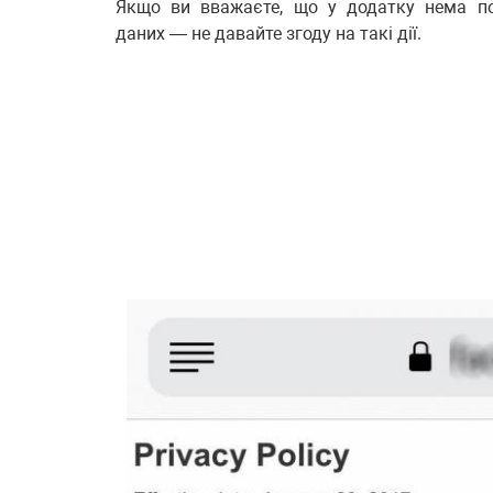
Якщо ви вважаєте, що у додатку нема по
даних — не давайте згоду на такі дії.