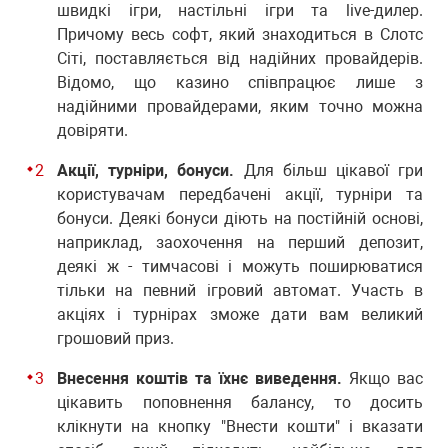
швидкі ігри, настільні ігри та live-дилер.
Причому весь софт, який знаходиться в Слотс
Сіті, поставляється від надійних провайдерів.
Відомо, що казино співпрацює лише з
надійними провайдерами, яким точно можна
довіряти.
Акції, турніри, бонуси.
Для більш цікавої гри
користувачам передбачені акції, турніри та
бонуси. Деякі бонуси діють на постійній основі,
наприклад, заохочення на перший депозит,
деякі ж - тимчасові і можуть поширюватися
тільки на певний ігровий автомат. Участь в
акціях і турнірах зможе дати вам великий
грошовий приз.
Внесення коштів та їхнє виведення.
Якщо вас
цікавить поповнення балансу, то досить
клікнути на кнопку "Внести кошти" і вказати