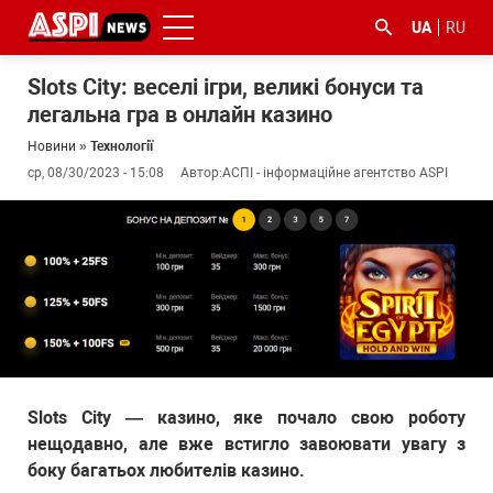
UA
RU
Slots City: веселі ігри, великі бонуси та
легальна гра в онлайн казино
Новини
»
Технології
ср, 08/30/2023 - 15:08
Автор:
АСПІ - інформаційне агентство ASPI
#ООС
#боротьба
#ДФС
#Київ
#коронавірус
з
корупцією
Slots City — казино, яке почало свою роботу
нещодавно, але вже встигло завоювати увагу з
боку багатьох любителів казино.