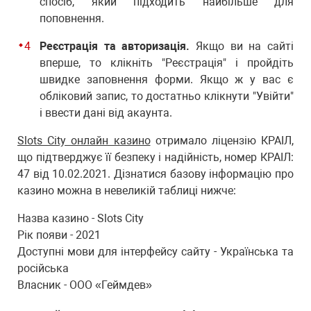
спосіб, який підходить найбільше для
поповнення.
Реєстрація та авторизація.
Якщо ви на сайті
вперше, то клікніть "Реєстрація" і пройдіть
швидке заповнення форми. Якщо ж у вас є
обліковий запис, то достатньо клікнути "Увійти"
і ввести дані від акаунта.
Slots City онлайн казино
отримало ліцензію КРАІЛ,
що підтверджує її безпеку і надійність, номер КРАІЛ:
47 від 10.02.2021. Дізнатися базову інформацію про
казино можна в невеликій таблиці нижче:
Назва казино - Slots City
Рік появи - 2021
Доступні мови для інтерфейсу сайту - Українська та
російська
Власник - ООО «Геймдев»