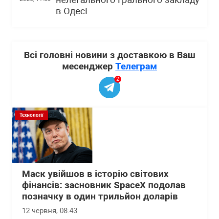
нелегального грального закладу
в Одесі
Всі головні новини з доставкою в Ваш
месенджер
Телеграм
2
Технології
Маск увійшов в історію світових
фінансів: засновник SpaceX подолав
позначку в один трильйон доларів
12 червня, 08:43