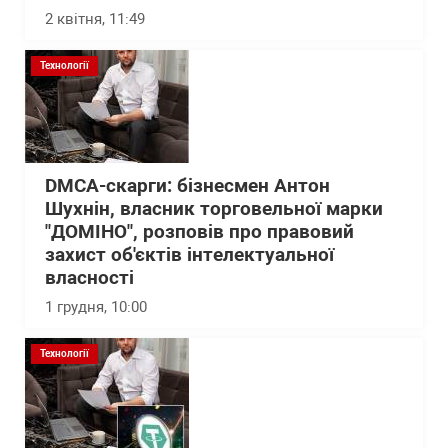
2 квітня, 11:49
Технології
DMCA-скарги: бізнесмен Антон
Шухнін, власник торговельної марки
"ДОМІНО", розповів про правовий
захист об'єктів інтелектуальної
власності
1 грудня, 10:00
Технології