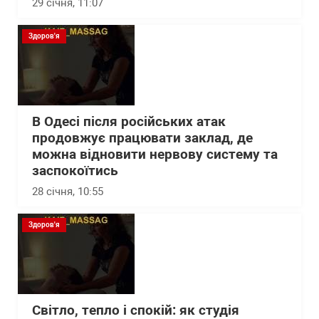
29 січня, 11:07
Здоров'я
В Одесі після російських атак
продовжує працювати заклад, де
можна відновити нервову систему та
заспокоїтись
28 січня, 10:55
Здоров'я
Світло, тепло і спокій: як студія