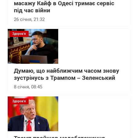
масажу Кайф в Одесі тримає сервіс
під час війни
26 січня, 21:32
Здоров'я
Думаю, що найближчим часом знову
зустрінусь з Трампом – Зеленський
8 січня, 08:45
Здоров'я