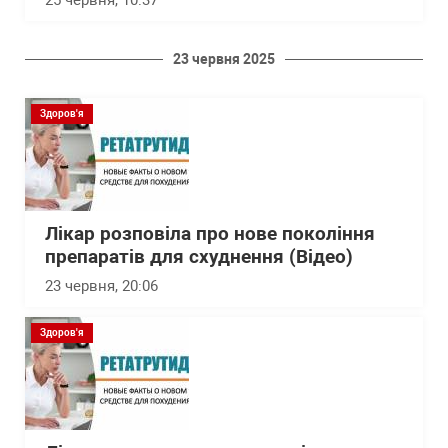
23 червня 2025
Здоров'я
Лікар розповіла про нове покоління
препаратів для схуднення (Відео)
23 червня, 20:06
Здоров'я