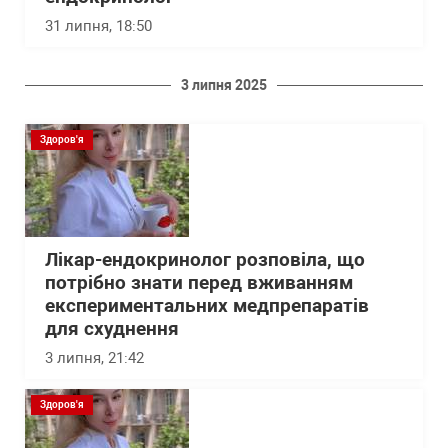
31 липня, 18:50
3 липня 2025
Здоров'я
Лікар-ендокринолог розповіла, що
потрібно знати перед вживанням
експериментальних медпрепаратів
для схуднення
3 липня, 21:42
Здоров'я