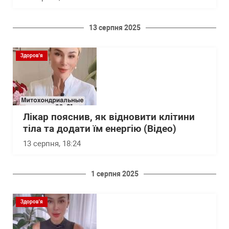
13 серпня 2025
Здоров'я
Лікар пояснив, як відновити клітини
тіла та додати їм енергію (Відео)
13 серпня, 18:24
1 серпня 2025
Здоров'я