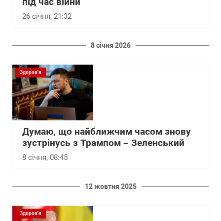
під час війни
26 січня, 21:32
8 січня 2026
Здоров'я
Думаю, що найближчим часом знову
зустрінусь з Трампом – Зеленський
8 січня, 08:45
12 жовтня 2025
Здоров'я