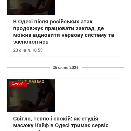
В Одесі після російських атак
продовжує працювати заклад, де
можна відновити нервову систему та
заспокоїтись
28 січня, 10:55
26 січня 2026
Здоров'я
Світло, тепло і спокій: як студія
масажу Кайф в Одесі тримає сервіс