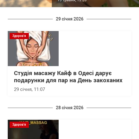
29 січня 2026
Здоров'я
Студія масажу Кайф в Одесі дарує
подарунки для пар на День закоханих
29 січня, 11:07
28 січня 2026
Здоров'я