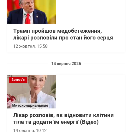
Трамп пройшов медобстеження,
лікарі розповіли про стан його серця
12 жовтня, 15:58
14 серпня 2025
Здоров'я
Лікар розповів, як відновити клітини
тіла та додати їм енергії (Відео)
14 серпня, 10:12