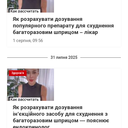
Як розрахувати дозування
популярного препарату для схуднення
багаторазовим шприцом – лікар
1 серпня, 09:56
31 липня 2025
Здоров'я
Як розрахувати дозування
інʼєкційного засобу для схуднення з
багаторазовим шприцом — пояснює
ендокринолог