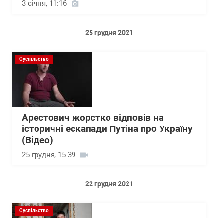
3 січня, 11:16
25 грудня 2021
Суспільство
Арестович жорстко відповів на
історичні ескапади Путіна про Україну
(Відео)
25 грудня, 15:39
22 грудня 2021
Суспільство