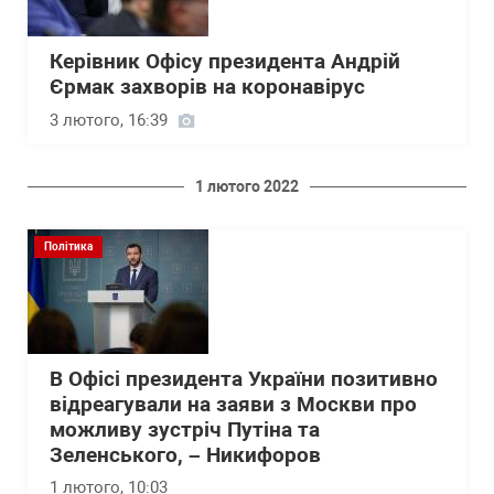
Керівник Офісу президента Андрій
Єрмак захворів на коронавірус
3 лютого, 16:39
1 лютого 2022
Політика
В Офісі президента України позитивно
відреагували на заяви з Москви про
можливу зустріч Путіна та
Зеленського, – Никифоров
1 лютого, 10:03