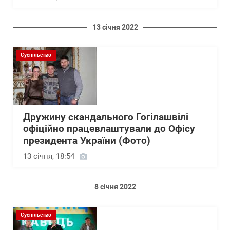
13 січня 2022
Суспільство
Дружину скандального Гогілашвілі
офіційно працевлаштували до Офісу
президента України (Фото)
13 січня, 18:54
8 січня 2022
Суспільство