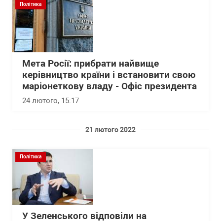
Політика
Мета Росії: прибрати найвище
керівництво країни і встановити свою
маріонеткову владу - Офіс президента
24 лютого, 15:17
21 лютого 2022
Політика
У Зеленського відповіли на