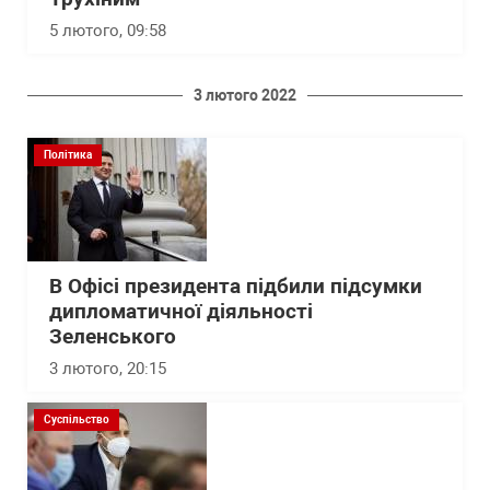
5 лютого, 09:58
3 лютого 2022
Політика
В Офісі президента підбили підсумки
дипломатичної діяльності
Зеленського
3 лютого, 20:15
Суспільство