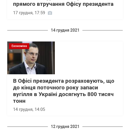
прямого втручання Офісу президента
17 грудня, 17:59
14 грудня 2021
Економіка
В Офісі президента розраховують, що
до кінця поточного року запаси
вугілля в Україні досягнуть 800 тисяч
тонн
14 грудня, 14:05
12 грудня 2021