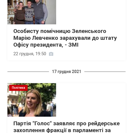
Особисту помічницю Зеленського
Марію Левченко зарахували до штату
Офісу президента, - ЗМІ
22 грудня, 19:50
17 грудня 2021
Політика
Партія "Голос" заявляє про рейдерське
захоплення фракції в парламенті за