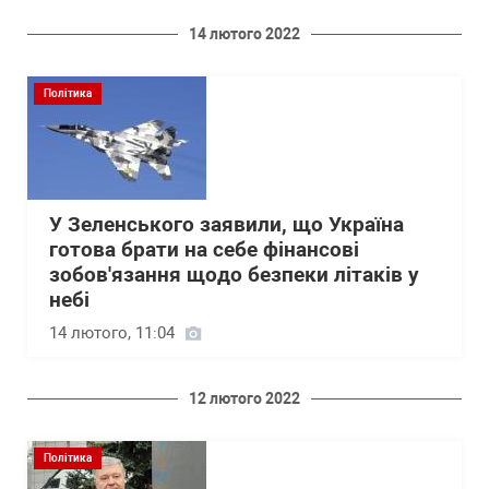
14 лютого 2022
Політика
У Зеленського заявили, що Україна
готова брати на себе фінансові
зобов'язання щодо безпеки літаків у
небі
14 лютого, 11:04
12 лютого 2022
Політика