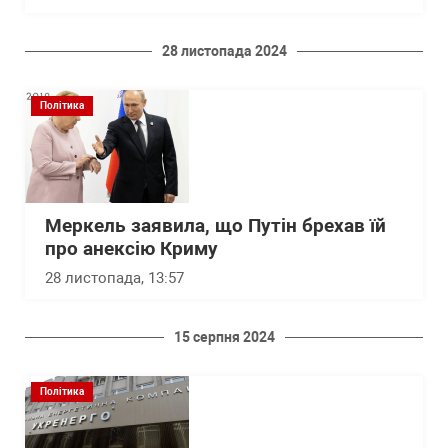
28 листопада 2024
Політика
Меркель заявила, що Путін брехав їй
про анексію Криму
28 листопада, 13:57
15 серпня 2024
Політика