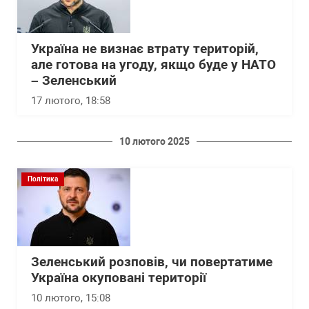
Україна не визнає втрату територій,
але готова на угоду, якщо буде у НАТО
– Зеленський
17 лютого, 18:58
10 лютого 2025
Політика
Зеленський розповів, чи повертатиме
Україна окуповані території
10 лютого, 15:08