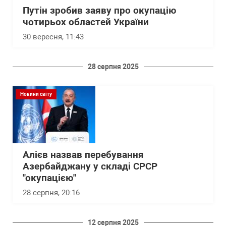
Путін зробив заяву про окупацію
чотирьох областей України
30 вересня, 11:43
28 серпня 2025
Новини світу
Алієв назвав перебування
Азербайджану у складі СРСР
"окупацією"
28 серпня, 20:16
12 серпня 2025