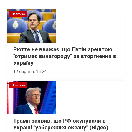
Політика
Рютте не вважає, що Путін зрештою
"отримає винагороду" за вторгнення в
Україну
12 серпня, 15:24
Політика
Трамп заявив, що РФ окупували в
Україні "узбережжя океану" (Відео)