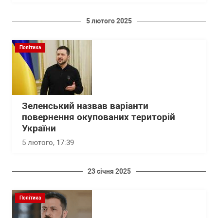
5 лютого 2025
Політика
Зеленський назвав варіанти
повернення окупованих територій
України
5 лютого, 17:39
23 січня 2025
Політика