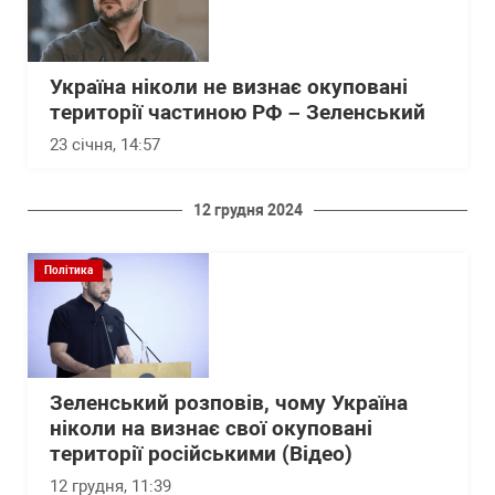
Україна ніколи не визнає окуповані
території частиною РФ – Зеленський
23 січня, 14:57
12 грудня 2024
Політика
Зеленський розповів, чому Україна
ніколи на визнає свої окуповані
території російськими (Відео)
12 грудня, 11:39