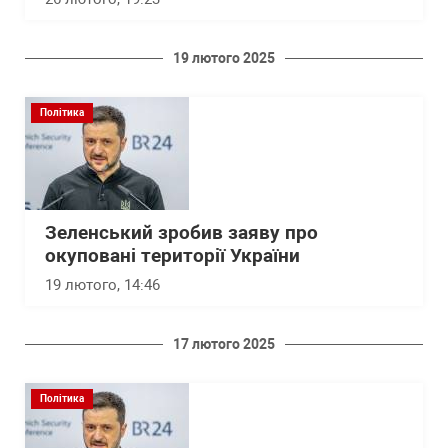
19 лютого 2025
Політика
Зеленський зробив заяву про
окуповані території України
19 лютого, 14:46
17 лютого 2025
Політика