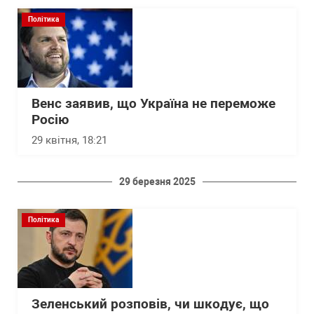
Політика
Венс заявив, що Україна не переможе
Росію
29 квітня, 18:21
29 березня 2025
Політика
Зеленський розповів, чи шкодує, що