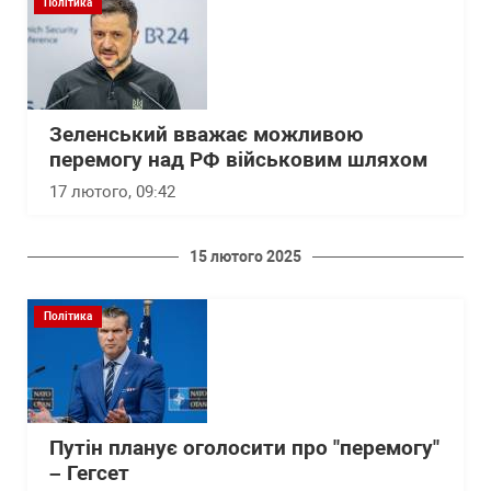
Політика
Зеленський вважає можливою
перемогу над РФ військовим шляхом
17 лютого, 09:42
15 лютого 2025
Політика
Путін планує оголосити про "перемогу"
– Гегсет