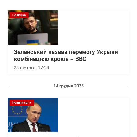
Політика
Зеленський назвав перемогу України
комбінацією кроків – BBC
23 лютого, 17:28
14 грудня 2025
Новини світу