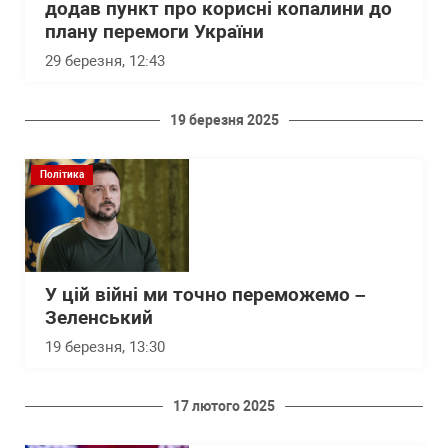
додав пункт про корисні копалини до
плану перемоги України
29 березня, 12:43
19 березня 2025
Політика
У цій війні ми точно переможемо –
Зеленський
19 березня, 13:30
17 лютого 2025