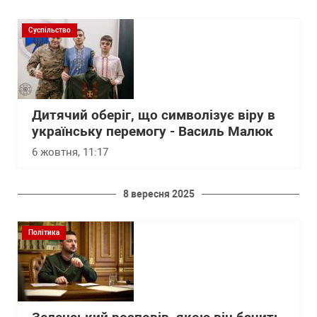
Суспільство
Дитячий оберіг, що символізує віру в
українську перемогу - Василь Малюк
6 жовтня, 11:17
8 вересня 2025
Політика