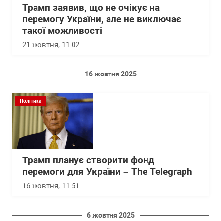
Трамп заявив, що не очікує на
перемогу України, але не виключає
такої можливості
21 жовтня, 11:02
16 жовтня 2025
Політика
Трамп планує створити фонд
перемоги для України – The Telegraph
16 жовтня, 11:51
6 жовтня 2025