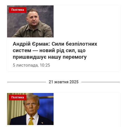
Політика
Андрій Єрмак: Сили безпілотних
систем — новий рід сил, що
пришвидшує нашу перемогу
5 листопада, 10:25
21 жовтня 2025
Політика