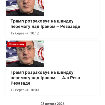
Трамп розраховує на швидку
перемогу над Іраном – Резазаде
12 березня, 10:12
Новини світу
Трамп розраховує на швидку
перемогу над Іраном — Алі Реза
Резазаде
12 березня, 10:00
23 лютого 2026