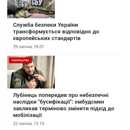
Служба безпеки України
трансформується відповідно до
європейських стандартів
29 липня, 18:01
Суспільство
Лубінець попередив про небезпечні
наслідки "бусифікації": омбудсмен
закликав терміново змінити підхід до
мобілізації
22 липня, 13:19