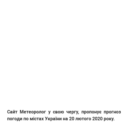
Сайт Метеоролог у свою чергу, пропонує прогноз
погоди по містах України на 20 лютого 2020 року.