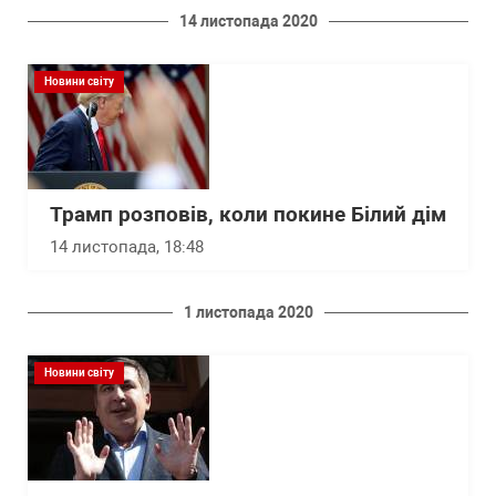
14 листопада 2020
Новини світу
Трамп розповів, коли покине Білий дім
14 листопада, 18:48
1 листопада 2020
Новини світу