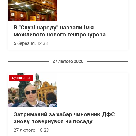
В "Слузі народу" назвали ім'я
можливого нового генпрокурора
5 березня, 12:38
27 лютого 2020
Суспільство
Затриманий за хабар чиновник ДФС
знову повернувся на посаду
27 лютого, 18:23