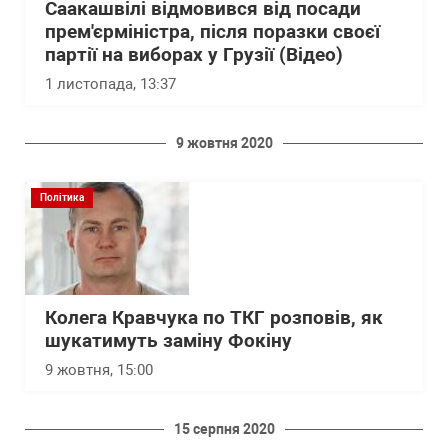
Саакашвілі відмовився від посади
прем'єрміністра, після поразки своєї
партії на виборах у Грузії (Відео)
1 листопада, 13:37
9 жовтня 2020
Політика
Колега Кравчука по ТКГ розповів, як
шукатимуть заміну Фокіну
9 жовтня, 15:00
15 серпня 2020