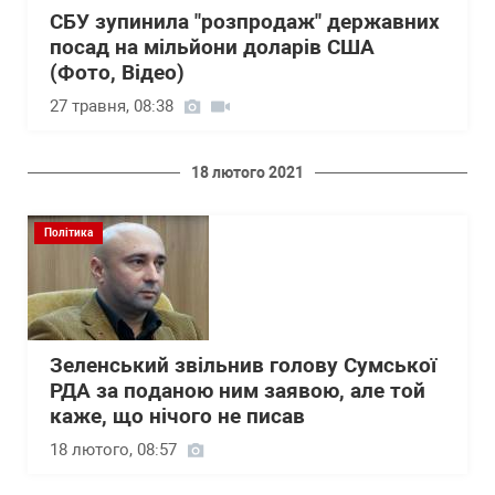
СБУ зупинила "розпродаж" державних
посад на мільйони доларів США
(Фото, Відео)
27 травня, 08:38
18 лютого 2021
Політика
Зеленський звільнив голову Сумської
РДА за поданою ним заявою, але той
каже, що нічого не писав
18 лютого, 08:57