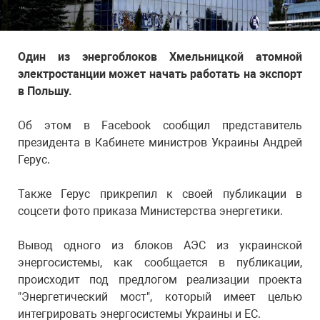
Один из энергоблоков Хмельницкой атомной
электростанции может начать работать на экспорт
в Польшу.
Об этом в Facebook сообщил представитель
президента в Кабинете министров Украины Андрей
Герус.
Также Герус прикрепил к своей публикации в
соцсети фото приказа Министерства энергетики.
Вывод одного из блоков АЭС из украинской
энергосистемы, как сообщается в публикации,
происходит под предлогом реализации проекта
"Энергетический мост", который имеет целью
интегрировать энергосистемы Украины и ЕС.