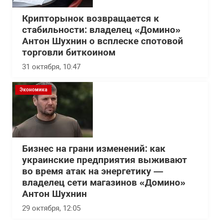
Крипторынок возвращается к
стабильности: владелец «Домино»
Антон Шухнин о всплеске спотовой
торговли биткоином
31 октября, 10:47
Экономика
Бизнес на грани изменений: как
украинские предприятия выживают
во время атак на энергетику —
владелец сети магазинов «Домино»
Антон Шухнин
29 октября, 12:05