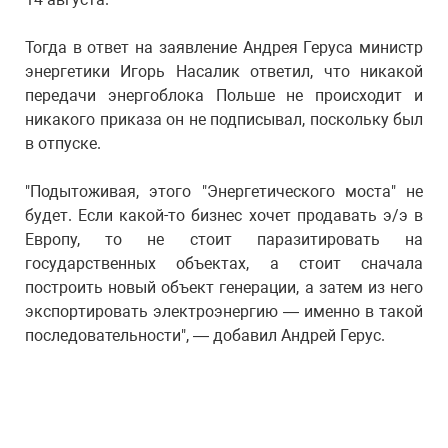
Тогда в ответ на заявление Андрея Геруса министр
энергетики Игорь Насалик ответил, что никакой
передачи энергоблока Польше не происходит и
никакого приказа он не подписывал, поскольку был
в отпуске.
"Подытоживая, этого "Энергетического моста" не
будет. Если какой-то бизнес хочет продавать э/э в
Европу, то не стоит паразитировать на
государственных объектах, а стоит сначала
построить новый объект генерации, а затем из него
экспортировать электроэнергию — именно в такой
последовательности", — добавил Андрей Герус.