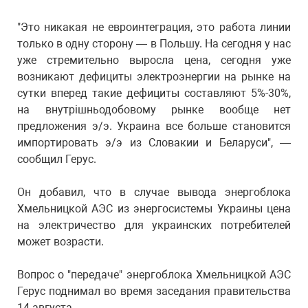
"Это никакая не евроинтеграция, это работа линии
только в одну сторону — в Польшу. На сегодня у нас
уже стремительно выросла цена, сегодня уже
возникают дефициты электроэнергии на рынке на
сутки вперед такие дефициты составляют 5%-30%,
на внутрішньодобовому рынке вообще нет
предложения э/э. Украина все больше становится
импортировать э/э из Словакии и Беларуси", —
сообщил Герус.
Он добавил, что в случае вывода энергоблока
Хмельницкой АЭС из энергосистемы Украины цена
на электричество для украинских потребителей
может возрасти.
Вопрос о "передаче" энергоблока Хмельницкой АЭС
Герус поднимал во время заседания правительства
14 августа.