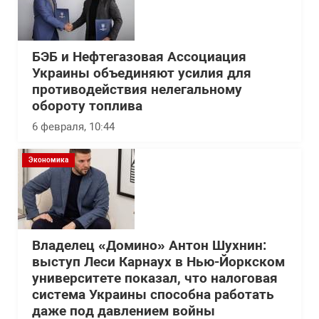
БЭБ и Нефтегазовая Ассоциация
Украины объединяют усилия для
противодействия нелегальному
обороту топлива
6 февраля, 10:44
Экономика
Владелец «Домино» Антон Шухнин:
выступ Леси Карнаух в Нью-Йоркском
университете показал, что налоговая
система Украины способна работать
даже под давлением войны