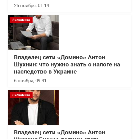
26 ноября, 01:14
Экономика
Владелец сети «Домино» Антон
Шухнин: что нужно знать о налоге на
наследство в Украине
6 ноября, 09:41
Экономика
Владелец сети «Домино» Антон