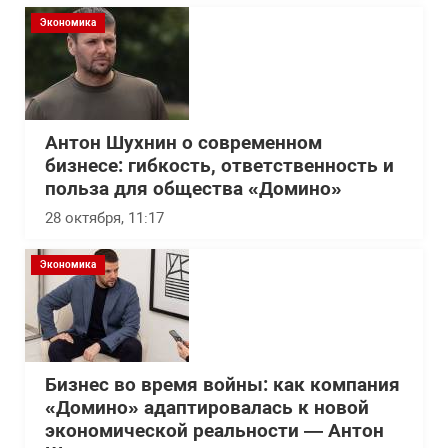
Экономика
Антон Шухнин о современном
бизнесе: гибкость, ответственность и
польза для общества «Домино»
28 октября, 11:17
Экономика
Бизнес во время войны: как компания
«Домино» адаптировалась к новой
экономической реальности — Антон