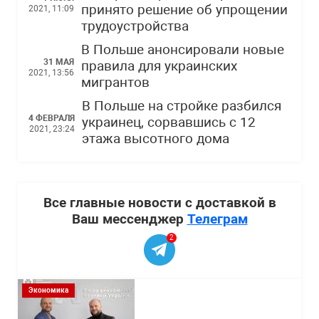
принято решение об упрощении
2021, 11:09
трудоустройства
В Польше анонсировали новые
31 МАЯ
правила для украинских
2021, 13:56
мигрантов
В Польше на стройке разбился
4 ФЕВРАЛЯ
украинец, сорвавшись с 12
2021, 23:24
этажа высотного дома
Все главные новости с доставкой в
Ваш мессенджер
Телеграм
2
Экономика