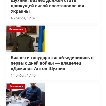
Шухнин: Бизнес должен стать
движущей силой восстановления
Украины
4 ноября, 12:07
Экономика
Бизнес и государство объединились с
первых дней войны — владелец
«Домино» Антон Шухнин
1 ноября, 17:40
Экономика