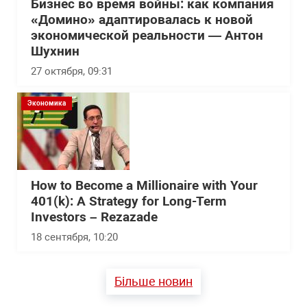
Бизнес во время войны: как компания
«Домино» адаптировалась к новой
экономической реальности — Антон
Шухнин
27 октября, 09:31
Экономика
How to Become a Millionaire with Your
401(k): A Strategy for Long-Term
Investors – Rezazade
18 сентября, 10:20
Більше новин