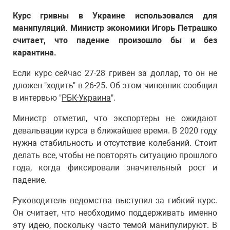
Курс гривны в Украине использовался для
манипуляций. Министр экономики Игорь Петрашко
считает, что падение произошло бы и без
карантина.
Если курс сейчас 27-28 гривен за доллар, то он не
дложен "ходить" в 26-25. Об этом чиновник сообщил
в интервью "
РБК-Украина
".
Министр отметил, что экспортеры не ожидают
девальвации курса в ближайшее время. В 2020 году
нужна стабильность и отсутствие колебаний. Стоит
делать все, чтобы не повторять ситуацию прошлого
года, когда фиксировали значительный рост и
падение.
Руководитель ведомства выступил за гибкий курс.
Он считает, что необходимо поддерживать именно
эту идею, поскольку часто темой манипулируют. В