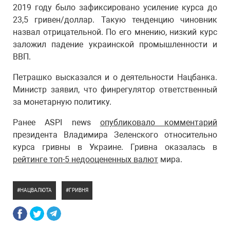
2019 году было зафиксировано усиление курса до
23,5 гривен/доллар. Такую тенденцию чиновник
назвал отрицательной. По его мнению, низкий курс
заложил падение украинской промышленности и
ВВП.
Петрашко высказался и о деятельности Нацбанка.
Министр заявил, что финрегулятор ответственный
за монетарную политику.
Ранее ASPI news
опубликовало комментарий
президента Владимира Зеленского относительно
курса гривны в Украине. Гривна оказалась в
рейтинге топ-5 недооцененных валют
мира.
НАЦВАЛЮТА
ГРИВНЯ