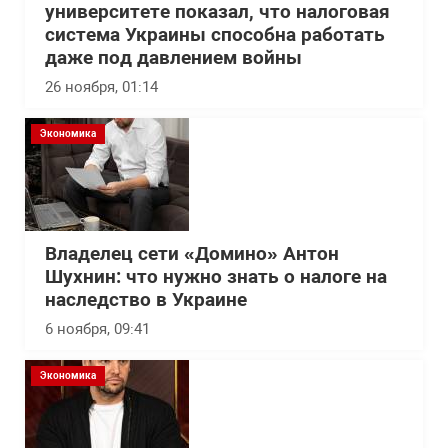
университете показал, что налоговая
система Украины способна работать
даже под давлением войны
26 ноября, 01:14
Экономика
Владелец сети «Домино» Антон
Шухнин: что нужно знать о налоге на
наследство в Украине
6 ноября, 09:41
Экономика