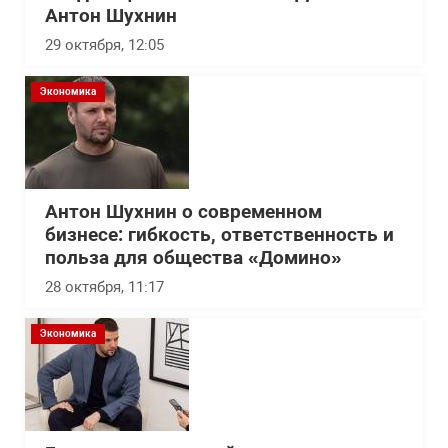
Антон Шухнин
29 октября, 12:05
Экономика
Антон Шухнин о современном
бизнесе: гибкость, ответственность и
польза для общества «Домино»
28 октября, 11:17
Экономика