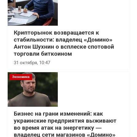
Крипторынок возвращается к
стабильности: владелец «Домино»
Антон Шухнин о всплеске спотовой
торговли биткоином
31 октября, 10:47
Экономика
Бизнес на грани изменений: как
украинские предприятия выживают
во время атак на энергетику —
владелец сети магазинов «Домино»