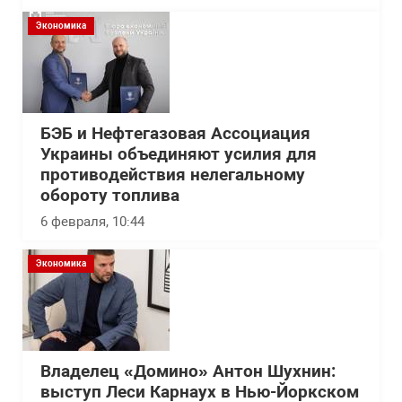
Экономика
БЭБ и Нефтегазовая Ассоциация
Украины объединяют усилия для
противодействия нелегальному
обороту топлива
6 февраля, 10:44
Экономика
Владелец «Домино» Антон Шухнин:
выступ Леси Карнаух в Нью-Йоркском