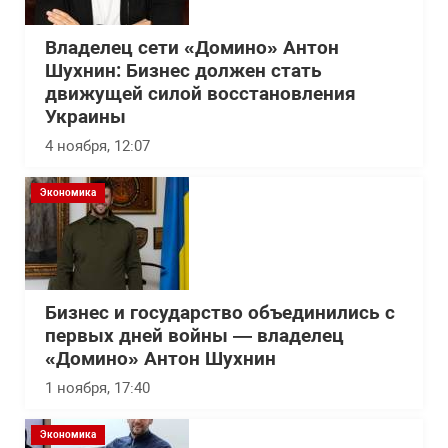
Владелец сети «Домино» Антон
Шухнин: Бизнес должен стать
движущей силой восстановления
Украины
4 ноября, 12:07
Экономика
Бизнес и государство объединились с
первых дней войны — владелец
«Домино» Антон Шухнин
1 ноября, 17:40
Экономика