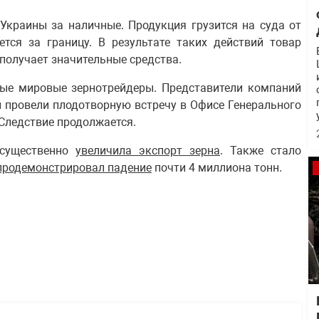
 Украины за наличные. Продукция грузится на суда от
тся за границу. В результате таких действий товар
 получает значительные средства.
ные мировые зернотрейдеры. Представители компаний
 провели плодотворную встречу в Офисе Генерального
 Следствие продолжается.
 существенно
увеличила экспорт зерна
. Также стало
продемонстрировал падение
почти 4 миллиона тонн.