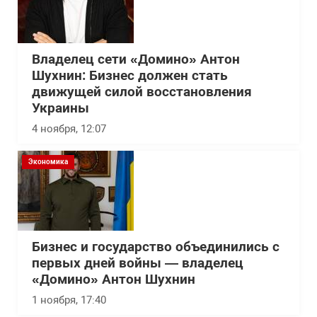
Владелец сети «Домино» Антон
Шухнин: Бизнес должен стать
движущей силой восстановления
Украины
4 ноября, 12:07
Экономика
Бизнес и государство объединились с
первых дней войны — владелец
«Домино» Антон Шухнин
1 ноября, 17:40