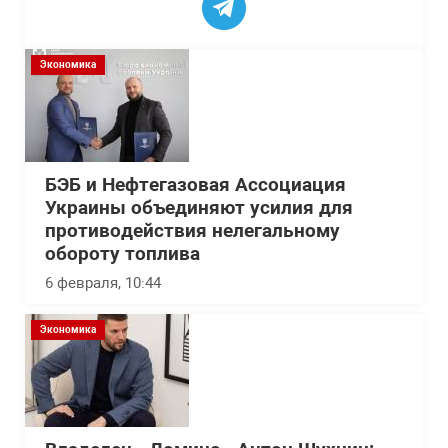
Экономика
БЭБ и Нефтегазовая Ассоциация
Украины объединяют усилия для
противодействия нелегальному
обороту топлива
6 февраля, 10:44
Экономика