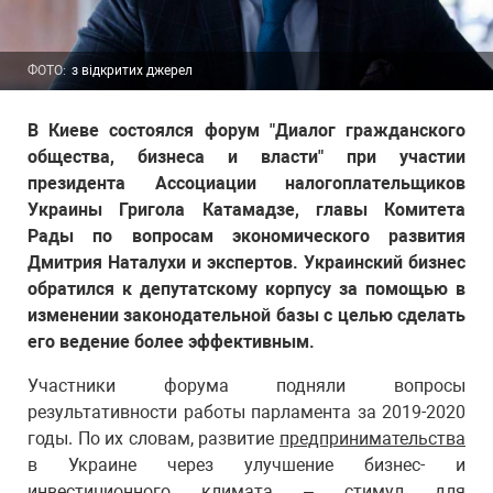
ФОТО:
з відкритих джерел
В Киеве состоялся форум "Диалог гражданского
общества, бизнеса и власти" при участии
президента Ассоциации налогоплательщиков
Украины Григола Катамадзе, главы Комитета
Рады по вопросам экономического развития
Дмитрия Наталухи и экспертов. Украинский бизнес
обратился к депутатскому корпусу за помощью в
изменении законодательной базы с целью сделать
его ведение более эффективным.
Участники форума подняли вопросы
результативности работы парламента за 2019-2020
годы. По их словам, развитие
предпринимательства
в Украине через улучшение бизнес- и
инвестиционного климата – стимул для