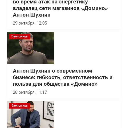
во время атак на энергетику —
владелец сети магазинов «Домино»
Антон Шухнин
29 октября, 12:05
Экономика
Антон Шухнин о современном
бизнесе: гибкость, ответственность и
польза для общества «Домино»
28 октября, 11:17
Экономика