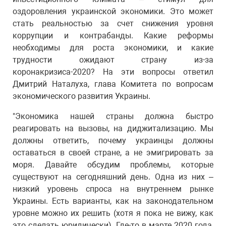
оздоровления украинской экономики. Это может
стать реальностью за счет снижения уровня
коррупции и контрабанды. Какие реформы
необходимы для роста экономики, и какие
трудности ожидают страну из-за
коронакризиса-2020? На эти вопросы ответил
Дмитрий Наталуха, глава Комитета по вопросам
экономического развития Украины.
"Экономика нашей страны должна быстро
реагировать на вызовы, на диджитализацию. Мы
должны ответить, почему украинцы должны
оставаться в своей стране, а не эмигрировать за
моря. Давайте обсудим проблемы, которые
существуют на сегодняшний день. Одна из них –
низкий уровень спроса на внутреннем рынке
Украины. Есть варианты, как на законодательном
уровне можно их решить (хотя я пока не вижу, как
это сделать юридически). Где-то в марте 2020 года,