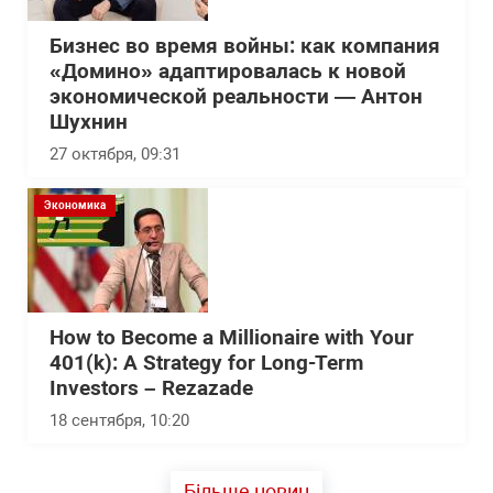
Бизнес во время войны: как компания
«Домино» адаптировалась к новой
экономической реальности — Антон
Шухнин
27 октября, 09:31
Экономика
How to Become a Millionaire with Your
401(k): A Strategy for Long-Term
Investors – Rezazade
18 сентября, 10:20
Більше новин