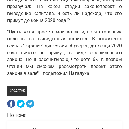
прозвучал: "На какой стадии законопроект о
выведение капитала, и есть ли надежда, что его
примут до конца 2020 года"?
"Пусть меня простят мои коллеги, но я сторонник
налогов
на выведенный капитал. В комитетах
сейчас "горячие" дискуссии. Я уверен, до конца 2020
года ничего не примут, в виде оформленного
закона. Но я рассчитываю, что хотя бы в первом
чтении мы сможем рассмотреть проект этого
закона в зале", - подытожил Наталуха.
ПОДАТОК
По теме