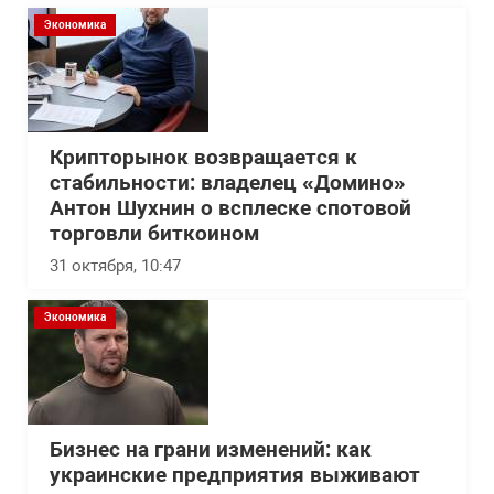
Экономика
Крипторынок возвращается к
стабильности: владелец «Домино»
Антон Шухнин о всплеске спотовой
торговли биткоином
31 октября, 10:47
Экономика
Бизнес на грани изменений: как
украинские предприятия выживают