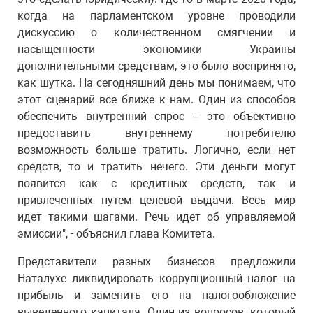
когда на парламентском уровне проводили
дискуссию о количественном смягчении и
насыщенности экономики Украины
дополнительными средствам, это было воспринято,
как шутка. На сегодняшний день мы понимаем, что
этот сценарий все ближе к нам. Один из способов
обеспечить внутренний спрос – это объективно
предоставить внутреннему потребителю
возможность больше тратить. Логично, если нет
средств, то и тратить нечего. Эти деньги могут
появится как с кредитных средств, так и
привлеченных путем целевой выдачи. Весь мир
идет такими шагами. Речь идет об управляемой
эмиссии", - объяснил глава Комитета.
Представители разных бизнесов предложили
Наталухе ликвидировать коррупционный налог на
прибыль и заменить его на налогообложение
выведенного капитала. Один из вопросов, который