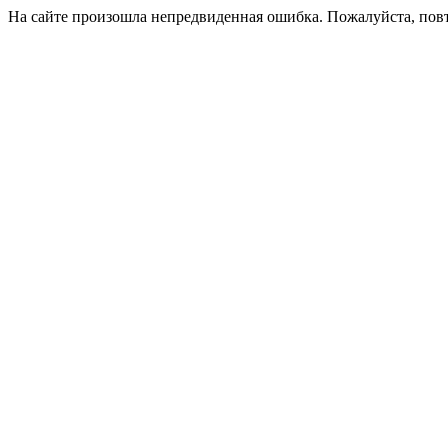
На сайте произошла непредвиденная ошибка. Пожалуйста, пов