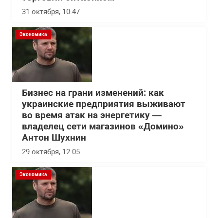
31 октября, 10:47
Экономика
Бизнес на грани изменений: как
украинские предприятия выживают
во время атак на энергетику —
владелец сети магазинов «Домино»
Антон Шухнин
29 октября, 12:05
Экономика