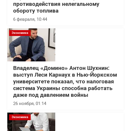
противодействия нелегальному
обороту топлива
6 февраля, 10:44
Экономика
Владелец «Домино» Антон Шухнин:
выступ Леси Карнаух в Нью-Йоркском
университете показал, что налоговая
система Украины способна работать
даже под давлением войны
26 ноября, 01:14
Экономика