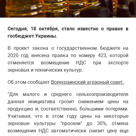
Сегодня, 18 октября, стало известно о правке в
госбюджет Украины.
В проект закона о государственном бюджете на
2020 год внесена правка по номеру 423, которой
отменяется возмещение НДС при экспорте
зерновых и технических культур.
Об этом сообщает
Всеукраинский аграрный совет.
"Для малого и среднего сельхозпроизводителя
данная инициатива грозит снижением цены на
продукцию и, соответственно, большими потерями.
Учитывая, что в этом году цены на некоторые
зерновые культуры "просели" до 30%, отмена
возмещения НДС автоматически снизит цену еще