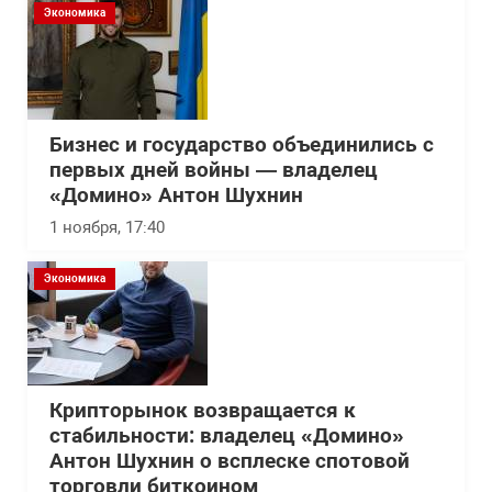
Экономика
Бизнес и государство объединились с
первых дней войны — владелец
«Домино» Антон Шухнин
1 ноября, 17:40
Экономика
Крипторынок возвращается к
стабильности: владелец «Домино»
Антон Шухнин о всплеске спотовой
торговли биткоином