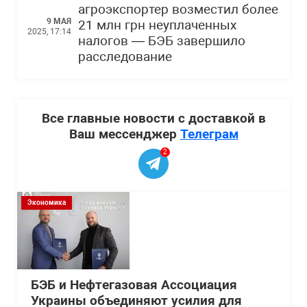
агроэкспортер возместил более
9 МАЯ
21 млн грн неуплаченных
2025, 17:14
налогов — БЭБ завершило
расследование
Все главные новости с доставкой в
Ваш мессенджер
Телеграм
2
Экономика
БЭБ и Нефтегазовая Ассоциация
Украины объединяют усилия для