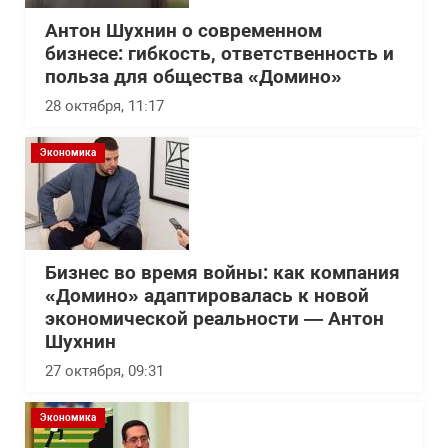
Антон Шухнин о современном
бизнесе: гибкость, ответственность и
польза для общества «Домино»
28 октября, 11:17
Экономика
Бизнес во время войны: как компания
«Домино» адаптировалась к новой
экономической реальности — Антон
Шухнин
27 октября, 09:31
Экономика