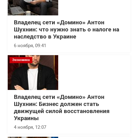
Владелец сети «Домино» Антон
Шухнин: что нужно знать о налоге на
наследство в Украине
6 ноября, 09:41
Экономика
Владелец сети «Домино» Антон
Шухнин: Бизнес должен стать
движущей силой восстановления
Украины
4 ноября, 12:07