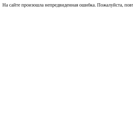
На сайте произошла непредвиденная ошибка. Пожалуйста, пов