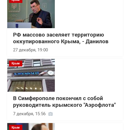
РФ массово заселяет территорию
оккупированного Крыма, - Данилов
27 декабря, 19:00
Крым
В Симферополе покончил с собой
руководитель крымского "Аэрофлота"
7 декабря, 15:56
Крым