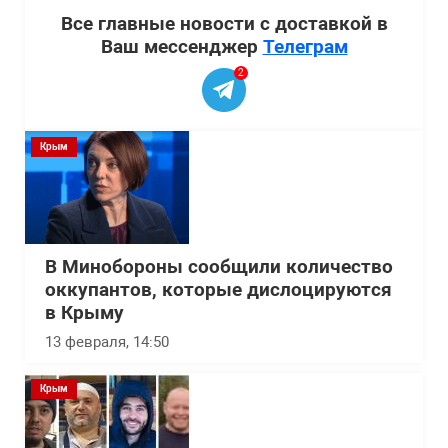
Все главные новости с доставкой в
Ваш мессенджер
Телеграм
2
Крым
В Минобороны сообщили количество
оккупантов, которые дислоцируются
в Крыму
13 февраля, 14:50
Крым