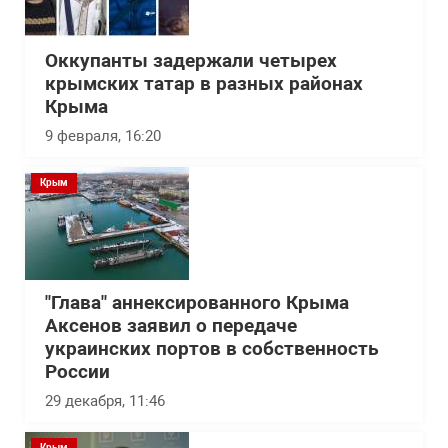
Оккупанты задержали четырех
крымских татар в разных районах
Крыма
9 февраля, 16:20
Крым
"Глава" аннексированного Крыма
Аксенов заявил о передаче
украинских портов в собственность
России
29 декабря, 11:46
Крым