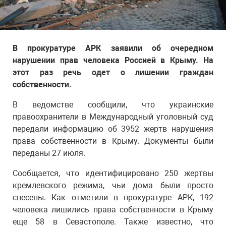
В прокуратуре АРК заявили об очередном
нарушении прав человека Россией в Крыму. На
этот раз речь одет о лишении граждан
собственности.
В ведомстве сообщили, что украинские
правоохранители в Международный уголовный суд
передали информацию об 3952 жертв нарушения
права собственности в Крыму. Документы были
переданы 27 июля.
Сообщается, что идентифицировано 250 жертвы
кремлевского режима, чьи дома были просто
снесены. Как отметили в прокуратуре АРК, 192
человека лишились права собственности в Крыму
еще 58 в Севастополе. Также известно, что