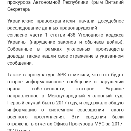
прокурора Автономной Республики Крым Виталий
Секретарь.
Украинские правоохранители начали досудебное
расследование данных правонарушений
согласно части 1 статьи 438 Уголовного кодекса
Украины (нарушение законов и обычаев войны).
Собранные в рамках уголовных производств
доводы также нашли свое отражение в указанном
сообщении.
Также в прокуратуре АРК отметили, что это будет
второе информационное сообщение о нарушении
права собственности, которое Украине
направленное в Международный уголовный суд.
Первый случай был в 2017 году, и содержало общую
информацию о системном совершении такого
военного преступления. Эти сведения были
отражены в отчетах Офиса Прокурора МУС за 2017-
2019 годы.