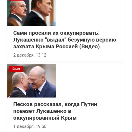
Сами просили их оккупировать:
Лукашенко "выдал" безумную версию
захвата Крыма Россией (Видео)
2 декабря, 13:12
Крым
Песков рассказал, когда Путин
повезет Лукашенко в
оккупированный Крым
1 декабря, 19:50