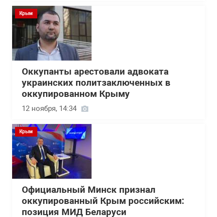
Крым
Оккупанты арестовали адвоката
украинских политзаключенных в
оккупированном Крыму
12 ноября, 14:34
Крым
Официальный Минск признал
оккупированный Крым российским:
позиция МИД Беларуси