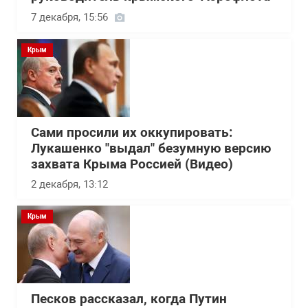
7 декабря, 15:56
Крым
Сами просили их оккупировать:
Лукашенко "выдал" безумную версию
захвата Крыма Россией (Видео)
2 декабря, 13:12
Крым
Песков рассказал, когда Путин