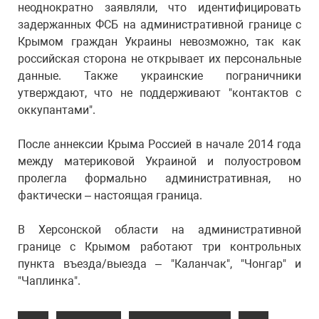
неоднократно заявляли, что идентифицировать
задержанных ФСБ на административной границе с
Крымом граждан Украины невозможно, так как
российская сторона не открывает их персональные
данные. Также украинские пограничники
утверждают, что не поддерживают "контактов с
оккупантами".
После аннексии Крыма Россией в начале 2014 года
между материковой Украиной и полуостровом
пролегла формально административная, но
фактически – настоящая граница.
В Херсонской области на административной
границе с Крымом работают три контрольных
пункта въезда/выезда – "Каланчак", "Чонгар" и
"Чаплинка".