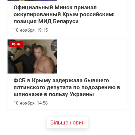
Официальный Минск признал
оккупированный Крым российским:
позиция МИД Беларуси
10 ноября, 19:15
Крым
ФСБ в Крыму задержала бывшего
ялтинского депутата по подозрению в
шпионаже в пользу Украины
10 ноября, 14:58
Більше новин