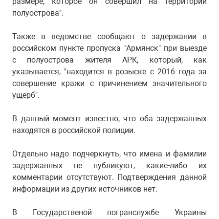
размере, которое он совершил на территории
полуострова".
Также в ведомстве сообщают о задержании в
российском пункте пропуска "Армянск" при выезде
с полуострова жителя АРК, который, как
указывается, "находится в розыске с 2016 года за
совершение кражи с причинением значительного
ущерб".
В данный момент известно, что оба задержанных
находятся в российской полиции.
Отдельно надо подчеркнуть, что имена и фамилии
задержанных не публикуют, какие-либо их
комментарии отсутствуют. Подтверждения данной
информации из других источников нет.
В Государственой погранслужбе Украины