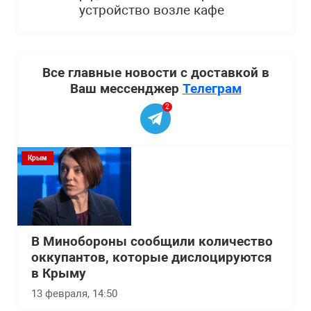
устройство возле кафе
Все главные новости с доставкой в
Ваш мессенджер
Телеграм
2
Крым
В Минобороны сообщили количество
оккупантов, которые дислоцируются
в Крыму
13 февраля, 14:50