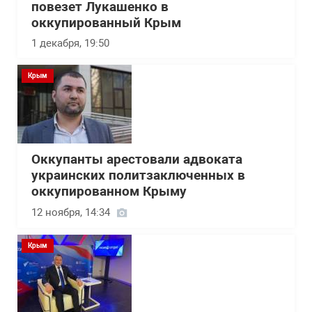
повезет Лукашенко в
оккупированный Крым
1 декабря, 19:50
Крым
Оккупанты арестовали адвоката
украинских политзаключенных в
оккупированном Крыму
12 ноября, 14:34
Крым