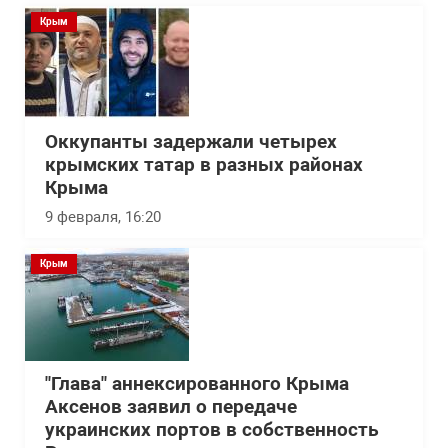
Крым
Оккупанты задержали четырех
крымских татар в разных районах
Крыма
9 февраля, 16:20
Крым
"Глава" аннексированного Крыма
Аксенов заявил о передаче
украинских портов в собственность