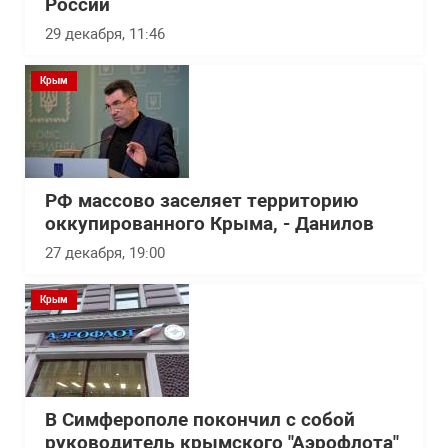
России
29 декабря, 11:46
Крым
РФ массово заселяет территорию
оккупированного Крыма, - Данилов
27 декабря, 19:00
Крым
В Симферополе покончил с собой
руководитель крымского "Аэрофлота"