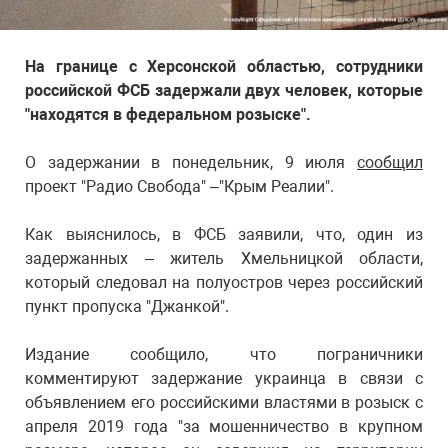
На границе с Херсонской областью, сотрудники
российской ФСБ задержали двух человек, которые
"находятся в федеральном розыске".
О задержании в понедельник, 9 июля
сообщил
проект "Радио Свобода" –"Крым Реалии".
Как выяснилось, в ФСБ заявили, что, один из
задержанных – житель Хмельницкой области,
который следовал на полуостров через российский
пункт пропуска "Джанкой".
Издание сообщило, что пограничники
комментируют задержание украинца в связи с
объявлением его российскими властями в розыск с
апреля 2019 года "за мошенничество в крупном