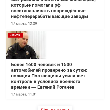
которые помогали рф
восстанавливать повреждённые
нефтеперерабатывающие заводы
17 марта, 12:39
События
Более 1600 человек и 1500
автомобилей проверено за сутки:
полиция Полтавщины усиливает
контроль в условиях военного
времени — Евгений Рогачёв
17 марта, 11:01