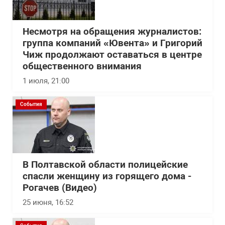
Несмотря на обращения журналистов:
группа компаний «Ювента» и Григорий
Чиж продолжают оставаться в центре
общественного внимания
1 июля, 21:00
События
В Полтавской области полицейские
спасли женщину из горящего дома -
Рогачев (Видео)
25 июня, 16:52