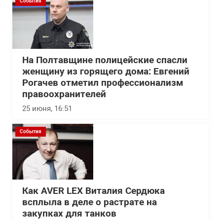
События
На Полтавщине полицейские спасли
женщину из горящего дома: Евгений
Рогачев отметил профессионализм
правоохранителей
25 июня, 16:51
События
Как AVER LEX Виталия Сердюка
всплыла в деле о растрате на
закупках для танков