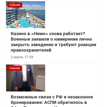
События
Казино в «Немо» снова работает?
Военные заявили о намерении лично
закрыть заведение и требуют реакции
правоохранителей
2 июля, 17:54
События
Возможные связи с РФ и незаконное
бронирование: АСПИ обратилось в