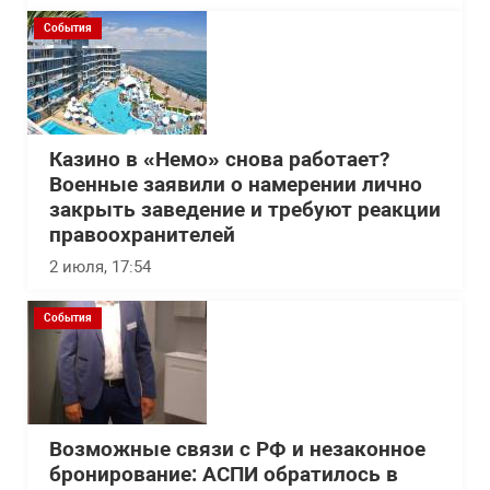
События
Казино в «Немо» снова работает?
Военные заявили о намерении лично
закрыть заведение и требуют реакции
правоохранителей
2 июля, 17:54
События
Возможные связи с РФ и незаконное
бронирование: АСПИ обратилось в