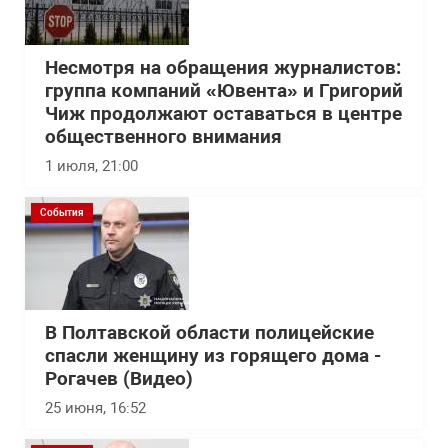
Несмотря на обращения журналистов:
группа компаний «Ювента» и Григорий
Чиж продолжают оставаться в центре
общественного внимания
1 июля, 21:00
События
В Полтавской области полицейские
спасли женщину из горящего дома -
Рогачев (Видео)
25 июня, 16:52