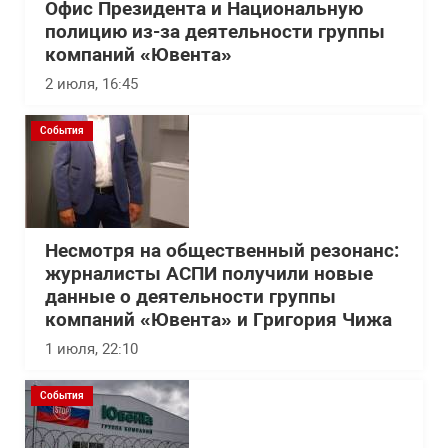
Офис Президента и Национальную
полицию из-за деятельности группы
компаний «Ювента»
2 июля, 16:45
События
Несмотря на общественный резонанс:
журналисты АСПИ получили новые
данные о деятельности группы
компаний «Ювента» и Григория Чижа
1 июля, 22:10
События