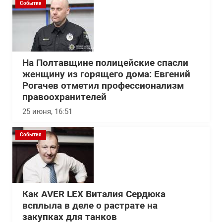
События
На Полтавщине полицейские спасли
женщину из горящего дома: Евгений
Рогачев отметил профессионализм
правоохранителей
25 июня, 16:51
События
Как AVER LEX Виталия Сердюка
всплыла в деле о растрате на
закупках для танков