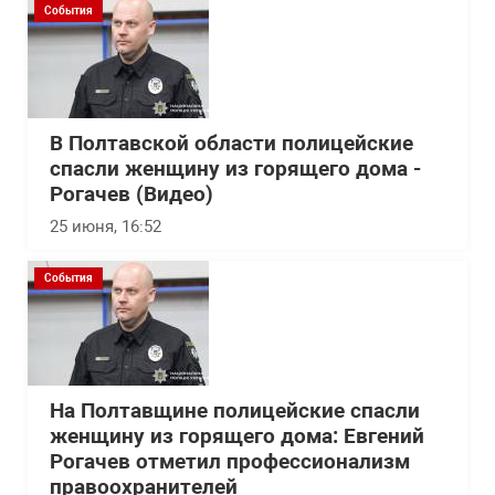
События
В Полтавской области полицейские
спасли женщину из горящего дома -
Рогачев (Видео)
25 июня, 16:52
События
На Полтавщине полицейские спасли
женщину из горящего дома: Евгений
Рогачев отметил профессионализм
правоохранителей