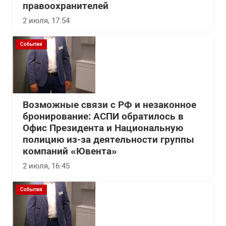
правоохранителей
2 июля, 17:54
События
Возможные связи с РФ и незаконное
бронирование: АСПИ обратилось в
Офис Президента и Национальную
полицию из-за деятельности группы
компаний «Ювента»
2 июля, 16:45
События