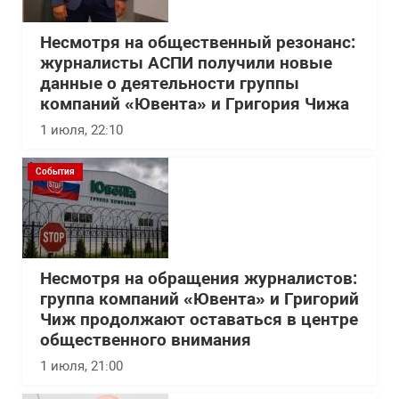
Несмотря на общественный резонанс:
журналисты АСПИ получили новые
данные о деятельности группы
компаний «Ювента» и Григория Чижа
1 июля, 22:10
События
Несмотря на обращения журналистов:
группа компаний «Ювента» и Григорий
Чиж продолжают оставаться в центре
общественного внимания
1 июля, 21:00