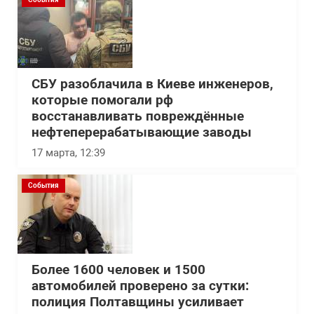
СБУ разоблачила в Киеве инженеров,
которые помогали рф
восстанавливать повреждённые
нефтеперерабатывающие заводы
17 марта, 12:39
События
Более 1600 человек и 1500
автомобилей проверено за сутки:
полиция Полтавщины усиливает