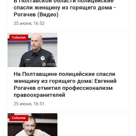
В Полтавской области полицейские
спасли женщину из горящего дома -
Рогачев (Видео)
25 июня, 16:52
События
На Полтавщине полицейские спасли
женщину из горящего дома: Евгений
Рогачев отметил профессионализм
правоохранителей
25 июня, 16:51
События