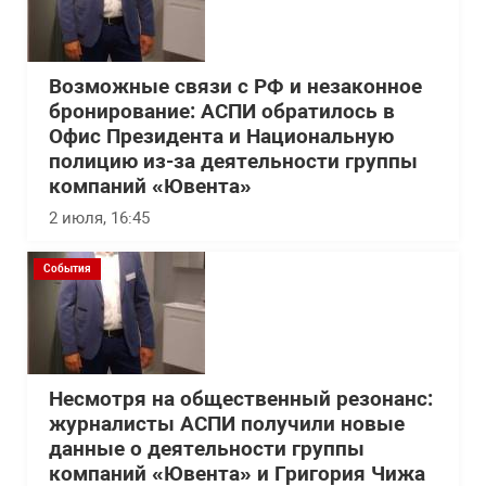
Возможные связи с РФ и незаконное
бронирование: АСПИ обратилось в
Офис Президента и Национальную
полицию из-за деятельности группы
компаний «Ювента»
2 июля, 16:45
События
Несмотря на общественный резонанс:
журналисты АСПИ получили новые
данные о деятельности группы
компаний «Ювента» и Григория Чижа