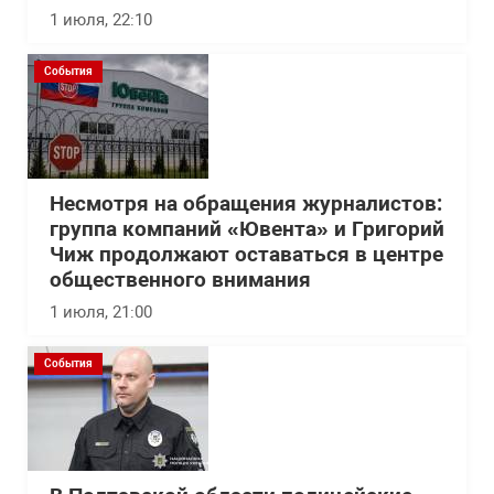
1 июля, 22:10
События
Несмотря на обращения журналистов:
группа компаний «Ювента» и Григорий
Чиж продолжают оставаться в центре
общественного внимания
1 июля, 21:00
События