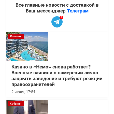
Все главные новости с доставкой в
Ваш мессенджер
Телеграм
2
События
Казино в «Немо» снова работает?
Военные заявили о намерении лично
закрыть заведение и требуют реакции
правоохранителей
2 июля, 17:54
События