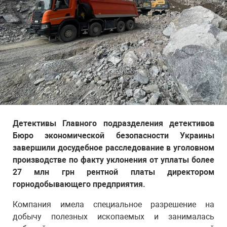
Детективы Главного подразделения детективов
Бюро экономической безопасности Украины
завершили досудебное расследование в уголовном
производстве по факту уклонения от уплаты более
27 млн грн рентной платы директором
горнодобывающего предприятия.
Компания имела специальное разрешение на
добычу полезных ископаемых и занималась