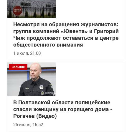
Несмотря на обращения журналистов:
группа компаний «Ювента» и Григорий
Чиж продолжают оставаться в центре
общественного внимания
1 июля, 21:00
События
В Полтавской области полицейские
спасли женщину из горящего дома -
Рогачев (Видео)
25 июня, 16:52