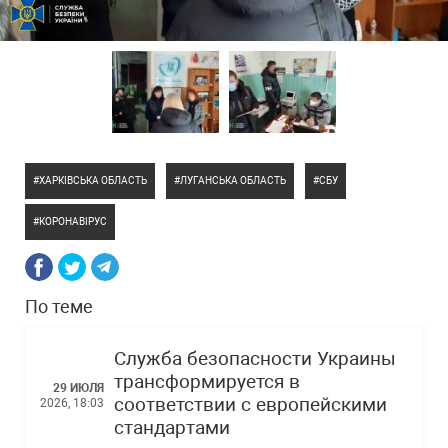
ХАРКІВСЬКА ОБЛАСТЬ
ЛУГАНСЬКА ОБЛАСТЬ
СБУ
КОРОНАВІРУС
По теме
Служба безопасности Украины
трансформируется в
29 ИЮЛЯ
соответствии с европейскими
2026, 18:03
стандартами