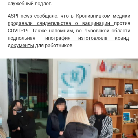
служебный подлог.
ASPI news сообщало, что в Кропивницком
медики
продавали свидетельства о вакцинации
против
COVID-19. Также напомним, во Львовской области
подпольная
типография изготовляла ковид-
документы
для работников.