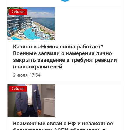
События
Казино в «Немо» снова работает?
Военные заявили о намерении лично
закрыть заведение и требуют реакции
правоохранителей
2 июля, 17:54
События
Возможные связи с РФ и незаконное