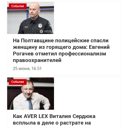
События
На Полтавщине полицейские спасли
женщину из горящего дома: Евгений
Рогачев отметил профессионализм
правоохранителей
25 июня, 16:51
События
Как AVER LEX Виталия Сердюка
всплыла в деле о растрате на