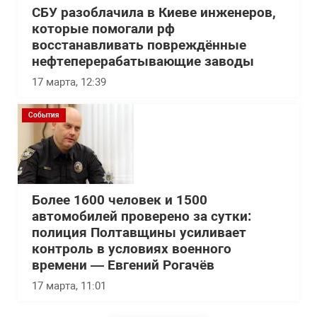
СБУ разоблачила в Киеве инженеров,
которые помогали рф
восстанавливать повреждённые
нефтеперерабатывающие заводы
17 марта, 12:39
События
Более 1600 человек и 1500
автомобилей проверено за сутки:
полиция Полтавщины усиливает
контроль в условиях военного
времени — Евгений Рогачёв
17 марта, 11:01