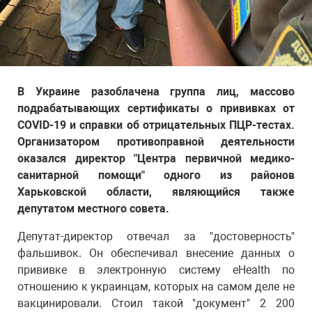
В Украине разоблачена группа лиц, массово
подрабатывающих сертификаты о прививках от
COVID-19 и справки об отрицательных ПЦР-тестах.
Организатором противоправной деятельности
оказался директор "Центра первичной медико-
санитарной помощи" одного из районов
Харьковской области, являющийся также
депутатом местного совета.
Депутат-директор отвечал за "достоверность"
фальшивок. Он обеспечивал внесение данных о
прививке в электронную систему eHealth по
отношению к украинцам, которых на самом деле не
вакцинировали. Стоил такой "документ" 2 200