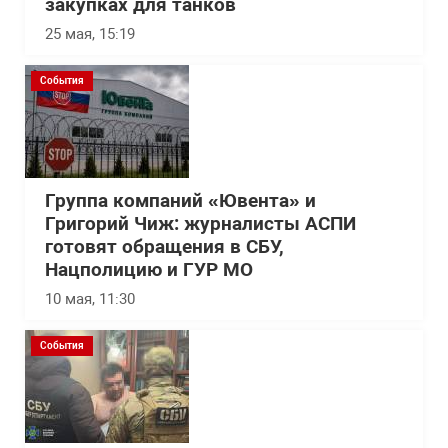
закупках для танков
25 мая, 15:19
События
Группа компаний «Ювента» и
Григорий Чиж: журналисты АСПИ
готовят обращения в СБУ,
Нацполицию и ГУР МО
10 мая, 11:30
События