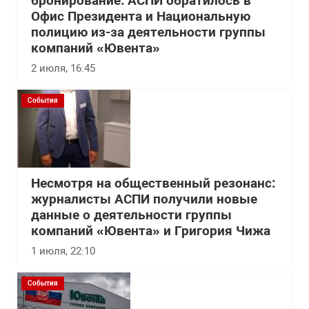
бронирование: АСПИ обратилось в
Офис Президента и Национальную
полицию из-за деятельности группы
компаний «Ювента»
2 июля, 16:45
События
Несмотря на общественный резонанс:
журналисты АСПИ получили новые
данные о деятельности группы
компаний «Ювента» и Григория Чижа
1 июля, 22:10
События