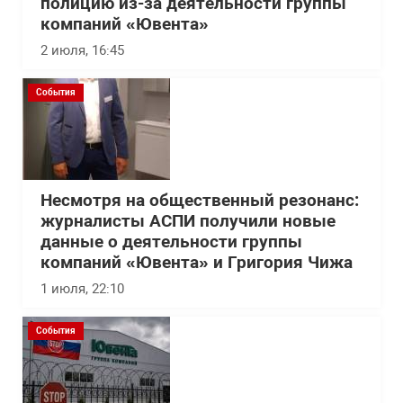
полицию из-за деятельности группы
компаний «Ювента»
2 июля, 16:45
События
Несмотря на общественный резонанс:
журналисты АСПИ получили новые
данные о деятельности группы
компаний «Ювента» и Григория Чижа
1 июля, 22:10
События