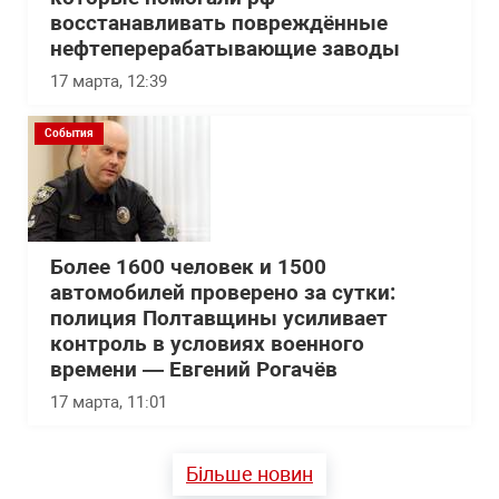
восстанавливать повреждённые
нефтеперерабатывающие заводы
17 марта, 12:39
События
Более 1600 человек и 1500
автомобилей проверено за сутки:
полиция Полтавщины усиливает
контроль в условиях военного
времени — Евгений Рогачёв
17 марта, 11:01
Більше новин