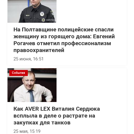
На Полтавщине полицейские спасли
женщину из горящего дома: Евгений
Рогачев отметил профессионализм
правоохранителей
25 июня, 16:51
События
Как AVER LEX Виталия Сердюка
всплыла в деле о растрате на
закупках для танков
25 мая, 15:19