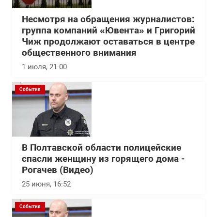
Несмотря на обращения журналистов:
группа компаний «Ювента» и Григорий
Чиж продолжают оставаться в центре
общественного внимания
1 июля, 21:00
События
В Полтавской области полицейские
спасли женщину из горящего дома -
Рогачев (Видео)
25 июня, 16:52
События