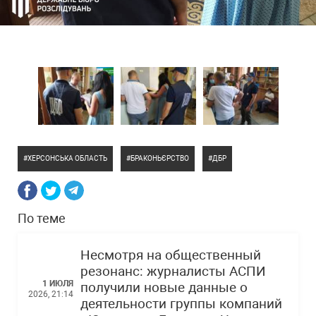
ХЕРСОНСЬКА ОБЛАСТЬ
БРАКОНЬЄРСТВО
ДБР
По теме
Несмотря на общественный
резонанс: журналисты АСПИ
1 ИЮЛЯ
получили новые данные о
2026, 21:14
деятельности группы компаний