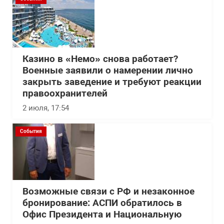
Казино в «Немо» снова работает?
Военные заявили о намерении лично
закрыть заведение и требуют реакции
правоохранителей
2 июля, 17:54
События
Возможные связи с РФ и незаконное
бронирование: АСПИ обратилось в
Офис Президента и Национальную