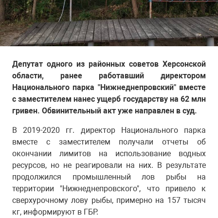
Депутат одного из районных советов Херсонской
области, ранее работавший директором
Национального парка "Нижнеднепровский" вместе
с заместителем нанес ущерб государству на 62 млн
гривен. Обвинительный акт уже направлен в суд.
В 2019-2020 гг. директор Национального парка
вместе с заместителем получали отчеты об
окончании лимитов на использование водных
ресурсов, но не реагировали на них. В результате
продолжился промышленный лов рыбы на
территории "Нижнеднепровского", что привело к
сверхурочному лову рыбы, примерно на 157 тысяч
кг, информируют в ГБР.