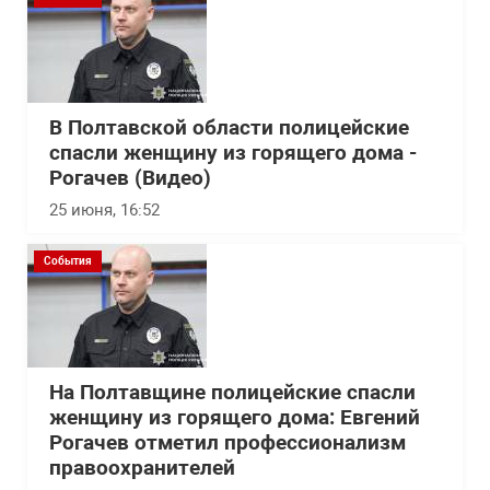
В Полтавской области полицейские
спасли женщину из горящего дома -
Рогачев (Видео)
25 июня, 16:52
События
На Полтавщине полицейские спасли
женщину из горящего дома: Евгений
Рогачев отметил профессионализм
правоохранителей