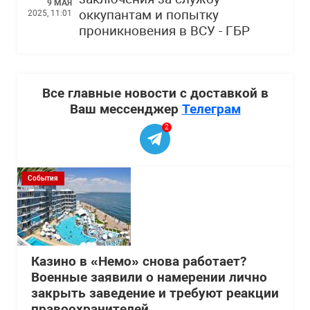
9 МАЯ
оккупантам и попытку
2025, 11:01
проникновения в ВСУ - ГБР
Все главные новости с доставкой в
Ваш мессенджер
Телеграм
2
События
Казино в «Немо» снова работает?
Военные заявили о намерении лично
закрыть заведение и требуют реакции
правоохранителей