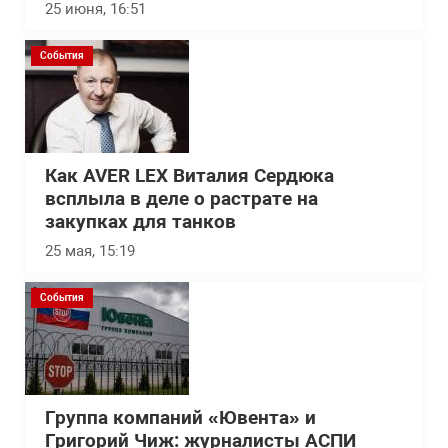
25 июня, 16:51
События
Как AVER LEX Виталия Сердюка
всплыла в деле о растрате на
закупках для танков
25 мая, 15:19
События
Группа компаний «Ювента» и
Григорий Чиж: журналисты АСПИ