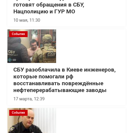
готовят обращения в СБУ,
Нацполицию и ГУР МО
10 мая, 11:30
События
СБУ разоблачила в Киеве инженеров,
которые помогали рф
восстанавливать повреждённые
нефтеперерабатывающие заводы
17 марта, 12:39
События