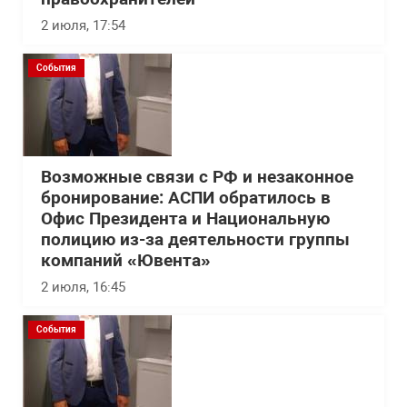
2 июля, 17:54
События
Возможные связи с РФ и незаконное
бронирование: АСПИ обратилось в
Офис Президента и Национальную
полицию из-за деятельности группы
компаний «Ювента»
2 июля, 16:45
События