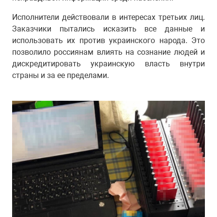
Исполнители действовали в интересах третьих лиц.
Заказчики пытались исказить все данные и
использовать их против украинского народа. Это
позволило россиянам влиять на сознание людей и
дискредитировать украинскую власть внутри
страны и за ее пределами.