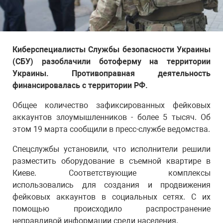
Киберспециалисты Службы безопасности Украины
(СБУ) разоблачили ботоферму на территории
Украины. Противоправная деятельность
финансировалась с территории РФ.
Общее количество зафиксированных фейковых
аккаунтов злоумышленников - более 5 тысяч. Об
этом 19 марта сообщили в пресс-службе ведомства.
Спецслужбы установили, что исполнители решили
разместить оборудование в съемной квартире в
Киеве. Соответствующие комплексы
использовались для создания и продвижения
фейковых аккаунтов в социальных сетях. С их
помощью происходило распространение
неправдивой информации среди населения.