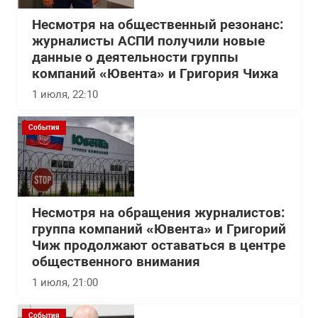
Несмотря на общественный резонанс:
журналисты АСПИ получили новые
данные о деятельности группы
компаний «Ювента» и Григория Чижа
1 июля, 22:10
События
Несмотря на обращения журналистов:
группа компаний «Ювента» и Григорий
Чиж продолжают оставаться в центре
общественного внимания
1 июля, 21:00
События