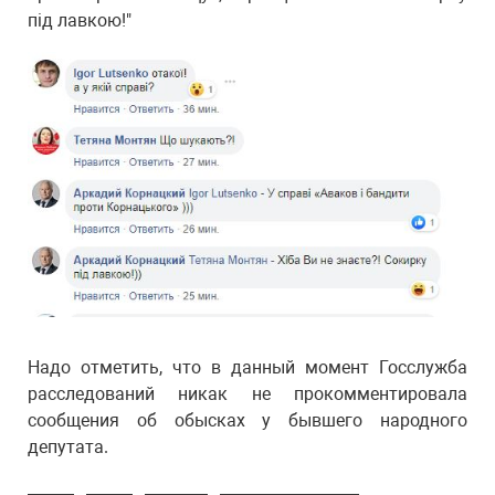
під лавкою!"
Надо отметить, что в данный момент Госслужба
расследований никак не прокомментировала
сообщения об обысках у бывшего народного
депутата.