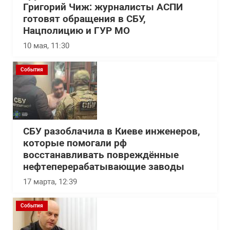
Григорий Чиж: журналисты АСПИ
готовят обращения в СБУ,
Нацполицию и ГУР МО
10 мая, 11:30
События
СБУ разоблачила в Киеве инженеров,
которые помогали рф
восстанавливать повреждённые
нефтеперерабатывающие заводы
17 марта, 12:39
События