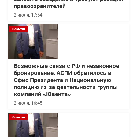
правоохранителей
2 июля, 17:54
События
Возможные связи с РФ и незаконное
бронирование: АСПИ обратилось в
Офис Президента и Национальную
полицию из-за деятельности группы
компаний «Ювента»
2 июля, 16:45
События