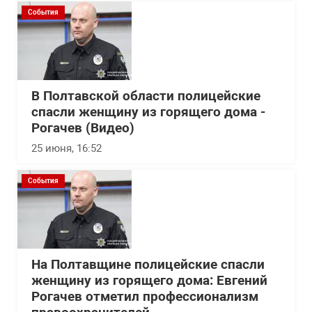
События
В Полтавской области полицейские
спасли женщину из горящего дома -
Рогачев (Видео)
25 июня, 16:52
События
На Полтавщине полицейские спасли
женщину из горящего дома: Евгений
Рогачев отметил профессионализм