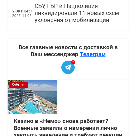
СБУ, ГБР и Нацполиция
2 ОКТЯБРЯ
ликвидировали 11 новых схем
2025, 11:05
уклонения от мобилизации
Все главные новости с доставкой в
Ваш мессенджер
Телеграм
2
События
Казино в «Немо» снова работает?
Военные заявили о намерении лично
закрыть заведение и требуют реакции