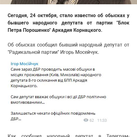
Сегодня, 24 октября, стало известно об обысках у
бывшего народного депутата от партии "Блок
Петра Порошенко" Аркадия Корнацкого.
Об обысках сообщил бывший народный депутат от
"Радикальной партии" Игорь Мосейчук.
Как сообщил народный депутат в Телеграм-