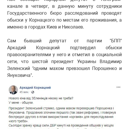
канале в четверг, в данную минуту сотрудники
Государственного бюро расследований проводят
обыски у Корнацкого по местам его проживания, а
именно в городах Киев и Николаев.
Сам бывший депутат от партии "БПП"
Аркадий Корнацкий подтвердил обыски
правоохранителями у него и отметил в социальной
сети, что шестой президент Украины Владимир
Зеленский "одним махом превзошел Порошенко и
Януковича".