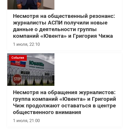
Несмотря на общественный резонанс:
журналисты АСПИ получили новые
данные о деятельности группы
компаний «Ювента» и Григория Чижа
1 июля, 22:10
События
Несмотря на обращения журналистов:
группа компаний «Ювента» и Григорий
Чиж продолжают оставаться в центре
общественного внимания
1 июля, 21:00