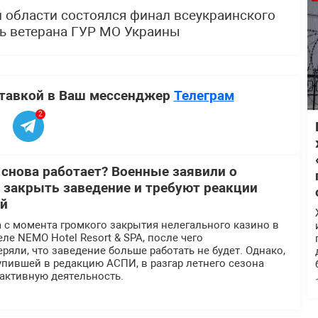
й области состоялся финал всеукраинского
ть ветерана ГУР МО Украины
ставкой в Ваш мессенджер
Телеграм
2
 снова работает? Военные заявили о
 закрыть заведение и требуют реакции
ей
 с момента громкого закрытия нелегального казино в
ле NEMO Hotel Resort & SPA, после чего
ряли, что заведение больше работать не будет. Однако,
пившей в редакцию АСПИ, в разгар летнего сезона
активную деятельность.