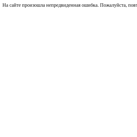
На сайте произошла непредвиденная ошибка. Пожалуйста, пов