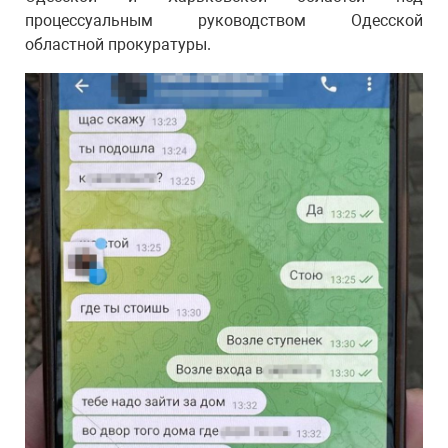
процессуальным руководством Одесской
областной прокуратуры.