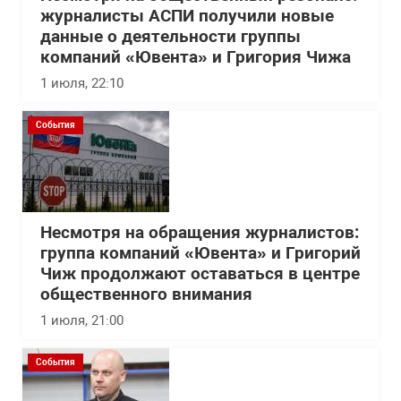
журналисты АСПИ получили новые
данные о деятельности группы
компаний «Ювента» и Григория Чижа
1 июля, 22:10
События
Несмотря на обращения журналистов:
группа компаний «Ювента» и Григорий
Чиж продолжают оставаться в центре
общественного внимания
1 июля, 21:00
События