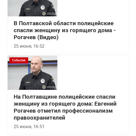
В Полтавской области полицейские
спасли женщину из горящего дома -
Рогачев (Видео)
25 июня, 16:52
События
На Полтавщине полицейские спасли
женщину из горящего дома: Евгений
Рогачев отметил профессионализм
правоохранителей
25 июня, 16:51