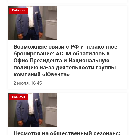
События
Возможные связи с РФ и незаконное
бронирование: АСПИ обратилось в
Офис Президента и Национальную
полицию из-за деятельности группы
компаний «Ювента»
2 июля, 16:45
События
Несмотря на общественный резонанс: