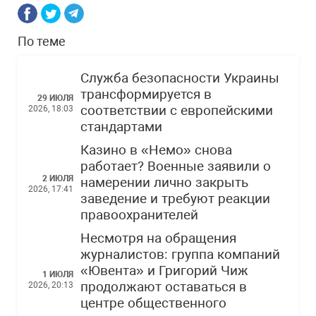
По теме
Служба безопасности Украины
трансформируется в
29 ИЮЛЯ
соответствии с европейскими
2026, 18:03
стандартами
Казино в «Немо» снова
работает? Военные заявили о
2 ИЮЛЯ
намерении лично закрыть
2026, 17:41
заведение и требуют реакции
правоохранителей
Несмотря на обращения
журналистов: группа компаний
«Ювента» и Григорий Чиж
1 ИЮЛЯ
продолжают оставаться в
2026, 20:13
центре общественного