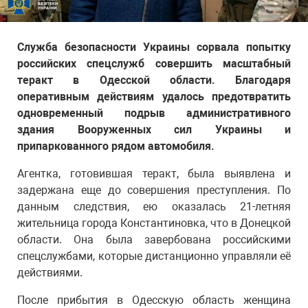
Служба безопасности Украины сорвала попытку
российских спецслужб совершить масштабный
теракт в Одесской области. Благодаря
оперативным действиям удалось предотвратить
одновременный подрыв административного
здания Вооруженных сил Украины и
припаркованного рядом автомобиля.
Агентка, готовившая теракт, была выявлена и
задержана еще до совершения преступления. По
данным следствия, ею оказалась 21-летняя
жительница города Константиновка, что в Донецкой
области. Она была завербована российскими
спецслужбами, которые дистанционно управляли её
действиями.
После прибытия в Одесскую область женщина