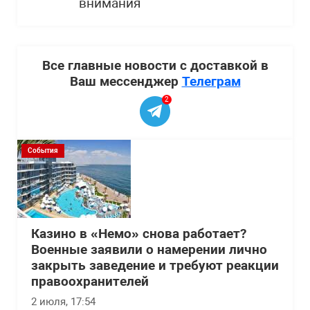
внимания
Все главные новости с доставкой в
Ваш мессенджер
Телеграм
2
События
Казино в «Немо» снова работает?
Военные заявили о намерении лично
закрыть заведение и требуют реакции
правоохранителей
2 июля, 17:54