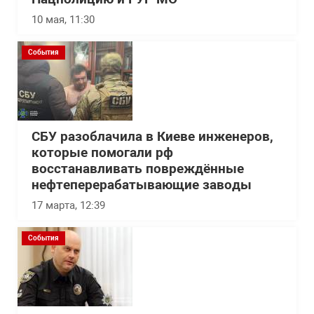
10 мая, 11:30
События
СБУ разоблачила в Киеве инженеров,
которые помогали рф
восстанавливать повреждённые
нефтеперерабатывающие заводы
17 марта, 12:39
События