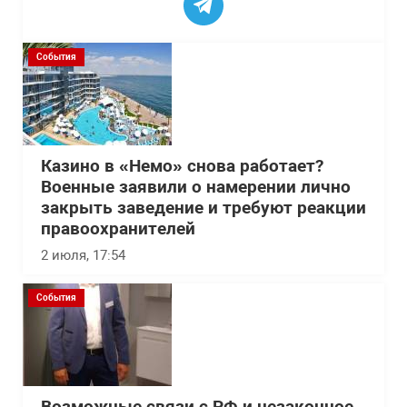
События
Казино в «Немо» снова работает?
Военные заявили о намерении лично
закрыть заведение и требуют реакции
правоохранителей
2 июля, 17:54
События