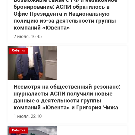
Возможные связи с РФ и незаконное
бронирование: АСПИ обратилось в
Офис Президента и Национальную
полицию из-за деятельности группы
компаний «Ювента»
2 июля, 16:45
События
Несмотря на общественный резонанс:
журналисты АСПИ получили новые
данные о деятельности группы
компаний «Ювента» и Григория Чижа
1 июля, 22:10
События