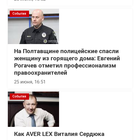
События
На Полтавщине полицейские спасли
женщину из горящего дома: Евгений
Рогачев отметил профессионализм
правоохранителей
25 июня, 16:51
События
Как AVER LEX Виталия Сердюка