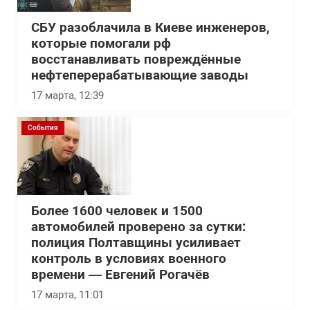
СБУ разоблачила в Киеве инженеров,
которые помогали рф
восстанавливать повреждённые
нефтеперерабатывающие заводы
17 марта, 12:39
События
Более 1600 человек и 1500
автомобилей проверено за сутки:
полиция Полтавщины усиливает
контроль в условиях военного
времени — Евгений Рогачёв
17 марта, 11:01