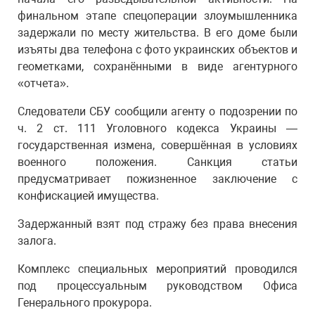
финальном этапе спецоперации злоумышленника
задержали по месту жительства. В его доме были
изъяты два телефона с фото украинских объектов и
геометками, сохранёнными в виде агентурного
«отчета».
Следователи СБУ сообщили агенту о подозрении по
ч. 2 ст. 111 Уголовного кодекса Украины —
государственная измена, совершённая в условиях
военного положения. Санкция статьи
предусматривает пожизненное заключение с
конфискацией имущества.
Задержанный взят под стражу без права внесения
залога.
Комплекс специальных мероприятий проводился
под процессуальным руководством Офиса
Генерального прокурора.