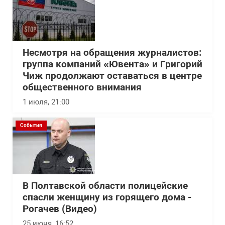
Несмотря на обращения журналистов:
группа компаний «Ювента» и Григорий
Чиж продолжают оставаться в центре
общественного внимания
1 июля, 21:00
События
В Полтавской области полицейские
спасли женщину из горящего дома -
Рогачев (Видео)
25 июня, 16:52