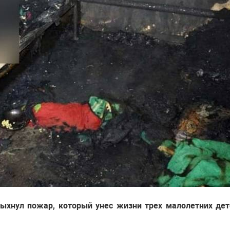
ыхнул пожар, который унес жизни трех малолетних дет