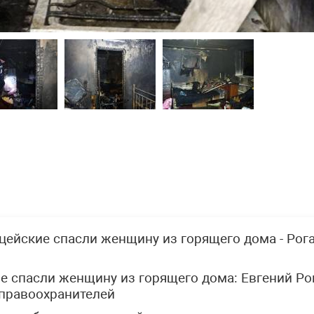
цейские спасли женщину из горящего дома - Рог
 спасли женщину из горящего дома: Евгений Ро
правоохранителей