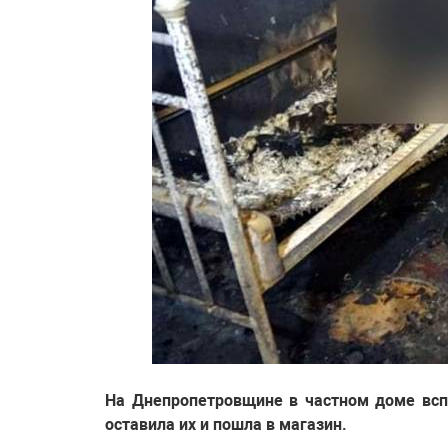
На Днепропетровщине в частном доме всп
оставила их и пошла в магазин.