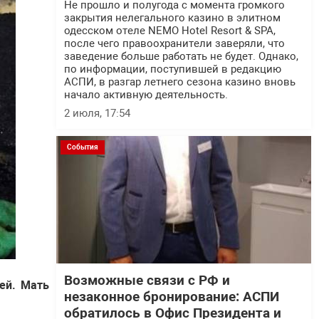
Не прошло и полугода с момента громкого
закрытия нелегального казино в элитном
одесском отеле NEMO Hotel Resort & SPA,
после чего правоохранители заверяли, что
заведение больше работать не будет. Однако,
по информации, поступившей в редакцию
АСПИ, в разгар летнего сезона казино вновь
начало активную деятельность.
2 июля, 17:54
События
Возможные связи с РФ и
ей. Мать
незаконное бронирование: АСПИ
обратилось в Офис Президента и