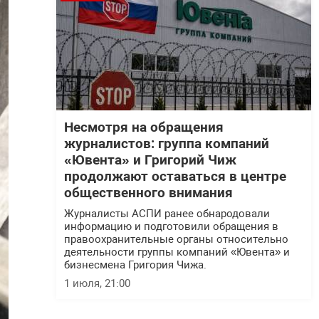
Несмотря на обращения
журналистов: группа компаний
«Ювента» и Григорий Чиж
продолжают оставаться в центре
общественного внимания
Журналисты АСПИ ранее обнародовали
информацию и подготовили обращения в
правоохранительные органы относительно
деятельности группы компаний «Ювента» и
бизнесмена Григория Чижа.
1 июля, 21:00