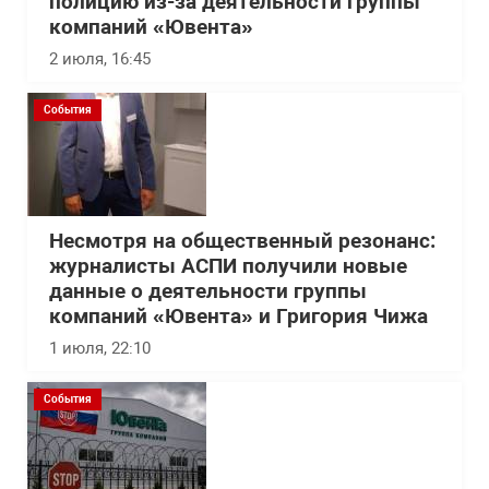
полицию из-за деятельности группы
компаний «Ювента»
2 июля, 16:45
События
Несмотря на общественный резонанс:
журналисты АСПИ получили новые
данные о деятельности группы
компаний «Ювента» и Григория Чижа
1 июля, 22:10
События