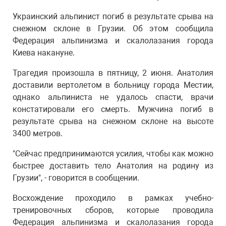
Украинский альпинист погиб в результате срыва на
снежном склоне в Грузии. Об этом сообщила
Федерация альпинизма и скалолазания города
Киева накануне.
Трагедия произошла в пятницу, 2 июня. Анатолия
доставили вертолетом в больницу города Местии,
однако альпиниста не удалось спасти, врачи
констатировали его смерть. Мужчина погиб в
результате срыва на снежном склоне на высоте
3400 метров.
"Сейчас предпринимаются усилия, чтобы как можно
быстрее доставить тело Анатолия на родину из
Грузии", - говорится в сообщении.
Восхождение проходило в рамках учебно-
тренировочных сборов, которые проводила
Федерация альпинизма и скалолазания города