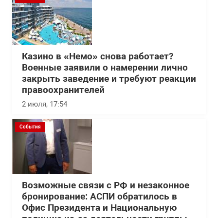
Казино в «Немо» снова работает?
Военные заявили о намерении лично
закрыть заведение и требуют реакции
правоохранителей
2 июля, 17:54
События
Возможные связи с РФ и незаконное
бронирование: АСПИ обратилось в
Офис Президента и Национальную