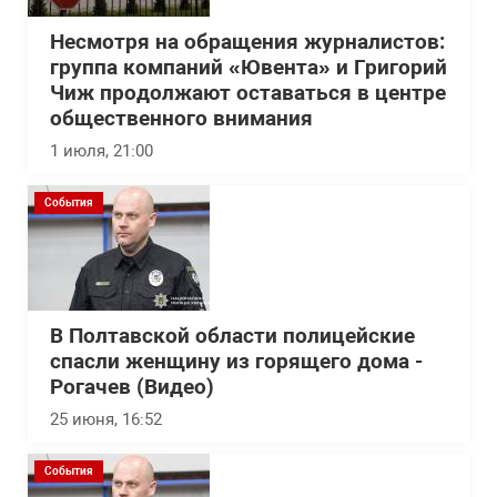
Несмотря на обращения журналистов:
группа компаний «Ювента» и Григорий
Чиж продолжают оставаться в центре
общественного внимания
1 июля, 21:00
События
В Полтавской области полицейские
спасли женщину из горящего дома -
Рогачев (Видео)
25 июня, 16:52
События