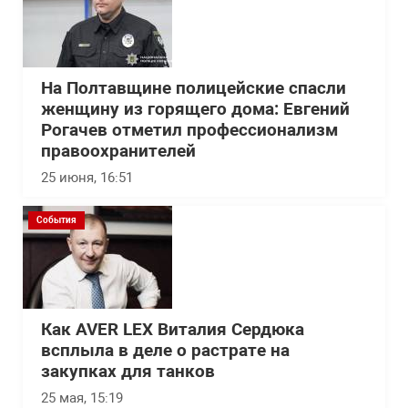
На Полтавщине полицейские спасли
женщину из горящего дома: Евгений
Рогачев отметил профессионализм
правоохранителей
25 июня, 16:51
События
Как AVER LEX Виталия Сердюка
всплыла в деле о растрате на
закупках для танков
25 мая, 15:19