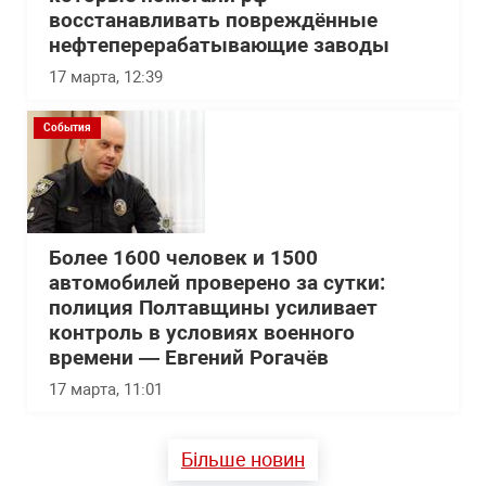
восстанавливать повреждённые
нефтеперерабатывающие заводы
17 марта, 12:39
События
Более 1600 человек и 1500
автомобилей проверено за сутки:
полиция Полтавщины усиливает
контроль в условиях военного
времени — Евгений Рогачёв
17 марта, 11:01
Більше новин