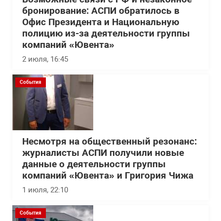
бронирование: АСПИ обратилось в
Офис Президента и Национальную
полицию из-за деятельности группы
компаний «Ювента»
2 июля, 16:45
События
Несмотря на общественный резонанс:
журналисты АСПИ получили новые
данные о деятельности группы
компаний «Ювента» и Григория Чижа
1 июля, 22:10
События