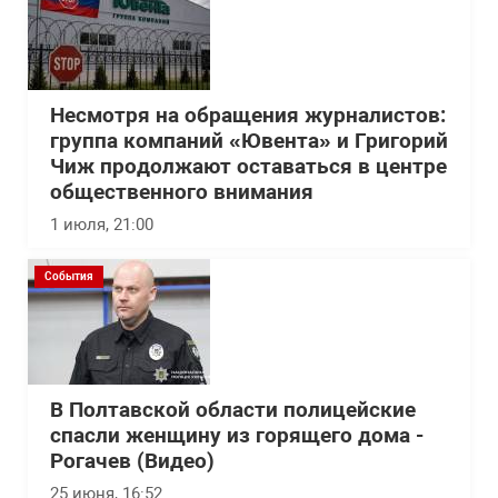
Несмотря на обращения журналистов:
группа компаний «Ювента» и Григорий
Чиж продолжают оставаться в центре
общественного внимания
1 июля, 21:00
События
В Полтавской области полицейские
спасли женщину из горящего дома -
Рогачев (Видео)
25 июня, 16:52