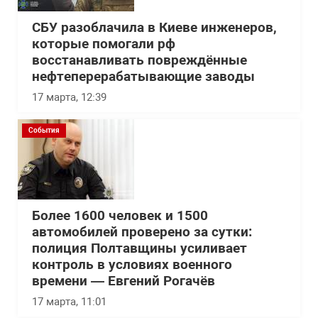
СБУ разоблачила в Киеве инженеров,
которые помогали рф
восстанавливать повреждённые
нефтеперерабатывающие заводы
17 марта, 12:39
События
Более 1600 человек и 1500
автомобилей проверено за сутки:
полиция Полтавщины усиливает
контроль в условиях военного
времени — Евгений Рогачёв
17 марта, 11:01