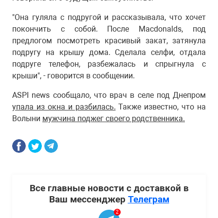
"Она гуляла с подругой и рассказывала, что хочет
покончить с собой. После Macdonalds, под
предлогом посмотреть красивый закат, затянула
подругу на крышу дома. Сделала селфи, отдала
подруге телефон, разбежалась и спрыгнула с
крыши", - говорится в сообщении.
ASPI news сообщало, что врач в селе под Днепром
упала из окна и разбилась.
Также известно, что на
Волыни
мужчина поджег своего родственника.
Все главные новости с доставкой в
Ваш мессенджер
Телеграм
2