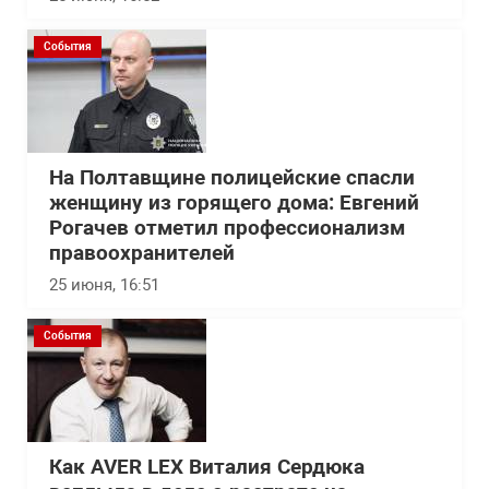
События
На Полтавщине полицейские спасли
женщину из горящего дома: Евгений
Рогачев отметил профессионализм
правоохранителей
25 июня, 16:51
События
Как AVER LEX Виталия Сердюка