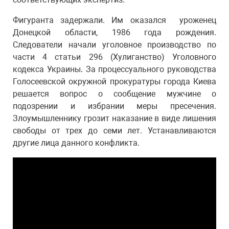
Фигуранта задержали. Им оказался уроженец
Донецкой области, 1986 года рождения.
Следователи начали уголовное производство по
части 4 статьи 296 (Хулиганство) Уголовного
кодекса Украины. За процессуального руководства
Голосеевской окружной прокуратуры города Киева
решается вопрос о сообщение мужчине о
подозрении и избрании меры пресечения.
Злоумышленнику грозит наказание в виде лишения
свободы от трех до семи лет. Устанавливаются
другие лица данного конфликта.