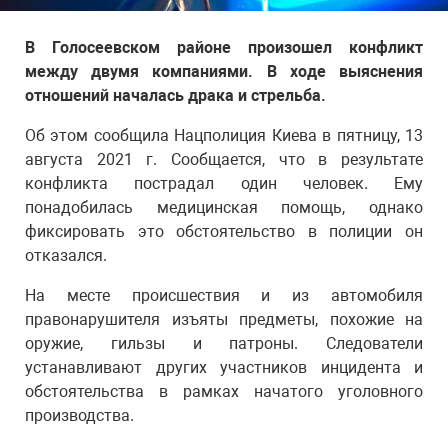
В Голосеевском районе произошел конфликт
между двумя компаниями. В ходе выяснения
отношений началась драка и стрельба.
Об этом сообщила Нацполиция Киева в пятницу, 13
августа 2021 г. Сообщается, что в результате
конфликта пострадал один человек. Ему
понадобилась медицинская помощь, однако
фиксировать это обстоятельство в полиции он
отказался.
На месте происшествия и из автомобиля
правонарушителя изъяты предметы, похожие на
оружие, гильзы и патроны. Следователи
устанавливают других участников инцидента и
обстоятельства в рамках начатого уголовного
производства.