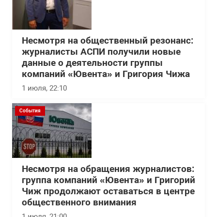
Несмотря на общественный резонанс:
журналисты АСПИ получили новые
данные о деятельности группы
компаний «Ювента» и Григория Чижа
1 июля, 22:10
События
Несмотря на обращения журналистов:
группа компаний «Ювента» и Григорий
Чиж продолжают оставаться в центре
общественного внимания
1 июля, 21:00