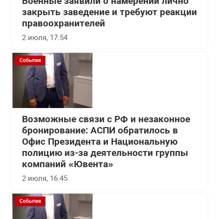
Военные заявили о намерении лично
закрыть заведение и требуют реакции
правоохранителей
2 июля, 17:54
События
Возможные связи с РФ и незаконное
бронирование: АСПИ обратилось в
Офис Президента и Национальную
полицию из-за деятельности группы
компаний «Ювента»
2 июля, 16:45
События