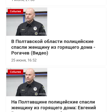
События
В Полтавской области полицейские
спасли женщину из горящего дома -
Рогачев (Видео)
25 июня, 16:52
События
На Полтавщине полицейские спасли
женщину из горящего дома: Евгений