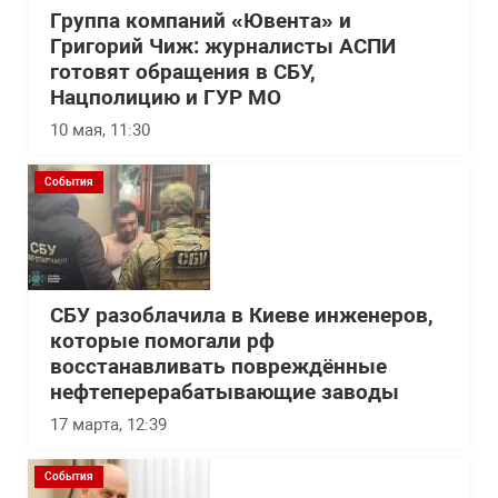
Группа компаний «Ювента» и
Григорий Чиж: журналисты АСПИ
готовят обращения в СБУ,
Нацполицию и ГУР МО
10 мая, 11:30
События
СБУ разоблачила в Киеве инженеров,
которые помогали рф
восстанавливать повреждённые
нефтеперерабатывающие заводы
17 марта, 12:39
События