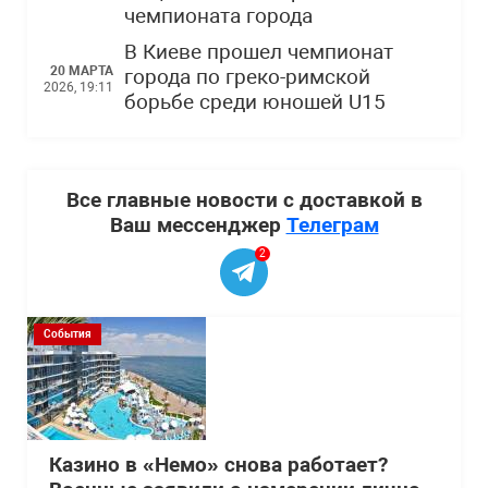
чемпионата города
В Киеве прошел чемпионат
20 МАРТА
города по греко-римской
2026, 19:11
борьбе среди юношей U15
Все главные новости с доставкой в
Ваш мессенджер
Телеграм
2
События
Казино в «Немо» снова работает?