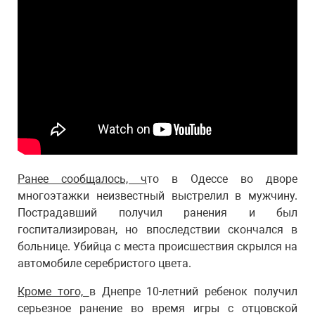
Ранее сообщалось, ч
то в Одессе во дворе
многоэтажки неизвестный выстрелил в мужчину.
Пострадавший получил ранения и был
госпитализирован, но впоследствии скончался в
больнице. Убийца с места происшествия скрылся на
автомобиле серебристого цвета.
Кроме того,
в Днепре 10-летний ребенок получил
серьезное ранение во время игры с отцовской