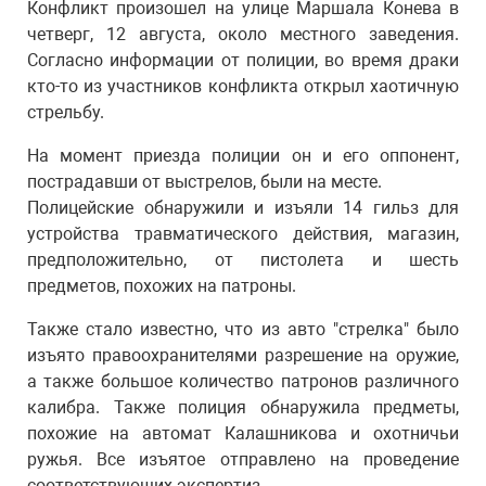
Конфликт произошел на улице Маршала Конева в
четверг, 12 августа, около местного заведения.
Согласно информации от полиции, во время драки
кто-то из участников конфликта открыл хаотичную
стрельбу.
На момент приезда полиции он и его оппонент,
пострадавши от выстрелов, были на месте.
Полицейские обнаружили и изъяли 14 гильз для
устройства травматического действия, магазин,
предположительно, от пистолета и шесть
предметов, похожих на патроны.
Также стало известно, что из авто "стрелка" было
изъято правоохранителями разрешение на оружие,
а также большое количество патронов различного
калибра. Также полиция обнаружила предметы,
похожие на автомат Калашникова и охотничьи
ружья. Все изъятое отправлено на проведение
соответствующих экспертиз.