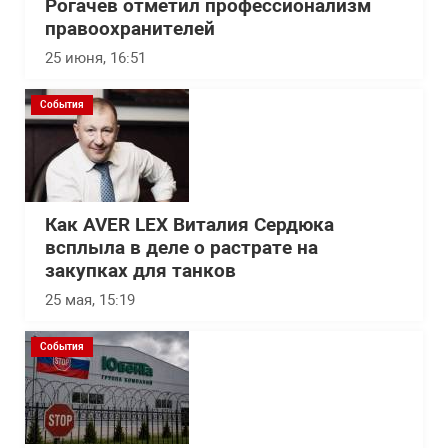
Рогачев отметил профессионализм
правоохранителей
25 июня, 16:51
События
Как AVER LEX Виталия Сердюка
всплыла в деле о растрате на
закупках для танков
25 мая, 15:19
События