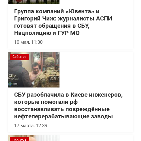
Группа компаний «Ювента» и
Григорий Чиж: журналисты АСПИ
готовят обращения в СБУ,
Нацполицию и ГУР МО
10 мая, 11:30
События
СБУ разоблачила в Киеве инженеров,
которые помогали рф
восстанавливать повреждённые
нефтеперерабатывающие заводы
17 марта, 12:39
События