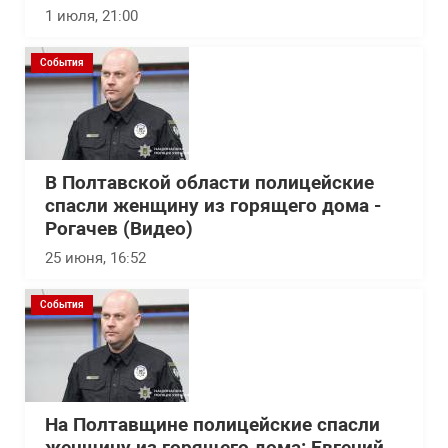
1 июля, 21:00
События
В Полтавской области полицейские
спасли женщину из горящего дома -
Рогачев (Видео)
25 июня, 16:52
События
На Полтавщине полицейские спасли