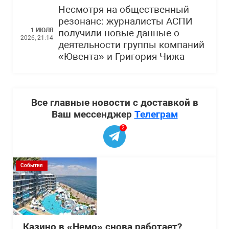
Несмотря на общественный
резонанс: журналисты АСПИ
1 ИЮЛЯ
получили новые данные о
2026, 21:14
деятельности группы компаний
«Ювента» и Григория Чижа
Все главные новости с доставкой в
Ваш мессенджер
Телеграм
2
События
Казино в «Немо» снова работает?