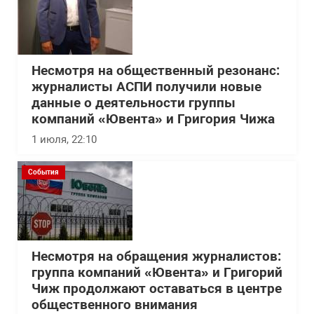
Несмотря на общественный резонанс:
журналисты АСПИ получили новые
данные о деятельности группы
компаний «Ювента» и Григория Чижа
1 июля, 22:10
События
Несмотря на обращения журналистов:
группа компаний «Ювента» и Григорий
Чиж продолжают оставаться в центре
общественного внимания