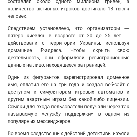
составлял около одного миллиона гривен, а
количество активных игроков достигало 18 тысяч
человек.
Следствием установлено, что организаторы —
пятеро киевлян в возрасте от 20 до 25 лет —
действовали с территории Украины, используя
домашние IP-адреса. Чтобы скрыть свою
деятельность, они оформляли регистрационные
данные на лицо, находящееся за границей.
Один из фигурантов зарегистрировал доменное
имя, оплатил его на три года и создал веб-сайт с
доступом к симуляторам игровых автоматов и
другим азартным играм без какой-либо лицензии.
Ссылки для входа пользователи получали через так
называемую «службу поддержки» в одном из
популярных мессенджеров.
Во время следственных действий детективы изъяли