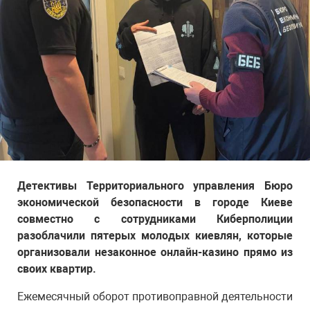
Детективы Территориального управления Бюро
экономической безопасности в городе Киеве
совместно с сотрудниками Киберполиции
разоблачили пятерых молодых киевлян, которые
организовали незаконное онлайн-казино прямо из
своих квартир.
Ежемесячный оборот противоправной деятельности