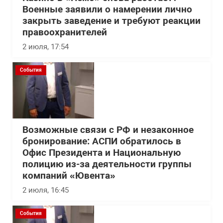
Военные заявили о намерении лично
закрыть заведение и требуют реакции
правоохранителей
2 июля, 17:54
События
Возможные связи с РФ и незаконное
бронирование: АСПИ обратилось в
Офис Президента и Национальную
полицию из-за деятельности группы
компаний «Ювента»
2 июля, 16:45
События