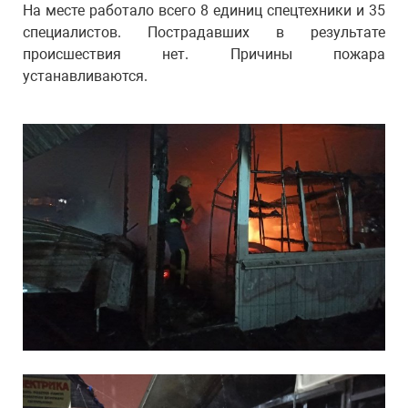
На месте работало всего 8 единиц спецтехники и 35
специалистов. Пострадавших в результате
происшествия нет. Причины пожара
устанавливаются.