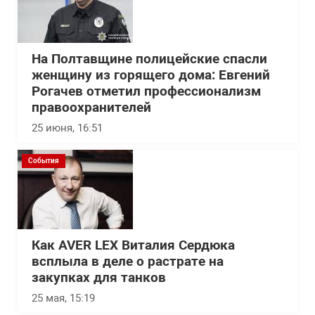
На Полтавщине полицейские спасли
женщину из горящего дома: Евгений
Рогачев отметил профессионализм
правоохранителей
25 июня, 16:51
События
Как AVER LEX Виталия Сердюка
всплыла в деле о растрате на
закупках для танков
25 мая, 15:19