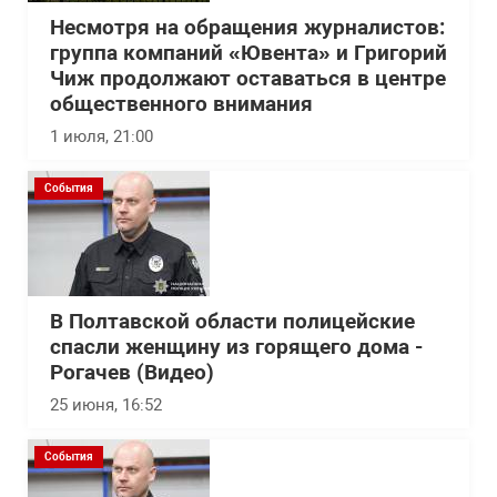
Несмотря на обращения журналистов:
группа компаний «Ювента» и Григорий
Чиж продолжают оставаться в центре
общественного внимания
1 июля, 21:00
События
В Полтавской области полицейские
спасли женщину из горящего дома -
Рогачев (Видео)
25 июня, 16:52
События