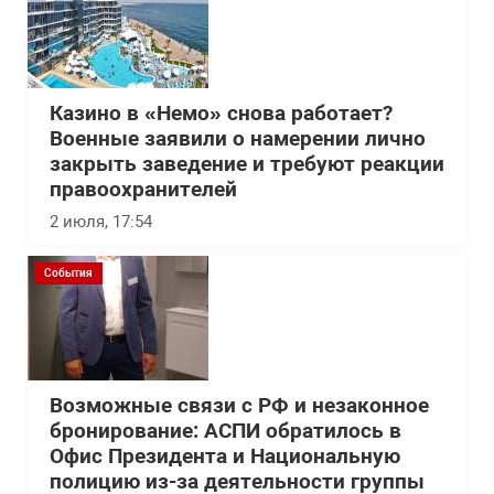
Казино в «Немо» снова работает?
Военные заявили о намерении лично
закрыть заведение и требуют реакции
правоохранителей
2 июля, 17:54
События
Возможные связи с РФ и незаконное
бронирование: АСПИ обратилось в
Офис Президента и Национальную
полицию из-за деятельности группы