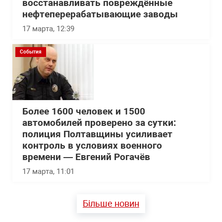
восстанавливать повреждённые
нефтеперерабатывающие заводы
17 марта, 12:39
События
Более 1600 человек и 1500
автомобилей проверено за сутки:
полиция Полтавщины усиливает
контроль в условиях военного
времени — Евгений Рогачёв
17 марта, 11:01
Більше новин