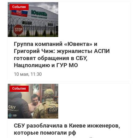
События
Группа компаний «Ювента» и
Григорий Чиж: журналисты АСПИ
готовят обращения в СБУ,
Нацполицию и ГУР МО
10 мая, 11:30
События
СБУ разоблачила в Киеве инженеров,
которые помогали рф