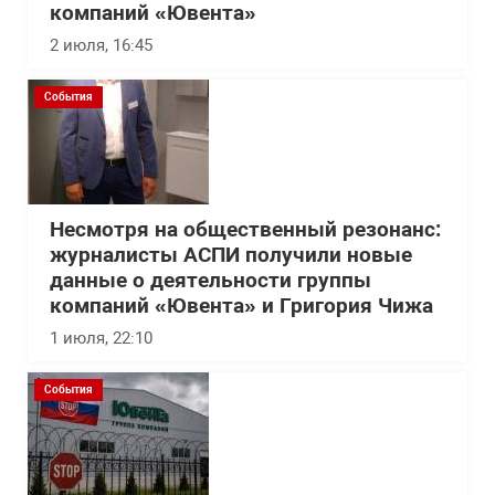
компаний «Ювента»
2 июля, 16:45
События
Несмотря на общественный резонанс:
журналисты АСПИ получили новые
данные о деятельности группы
компаний «Ювента» и Григория Чижа
1 июля, 22:10
События