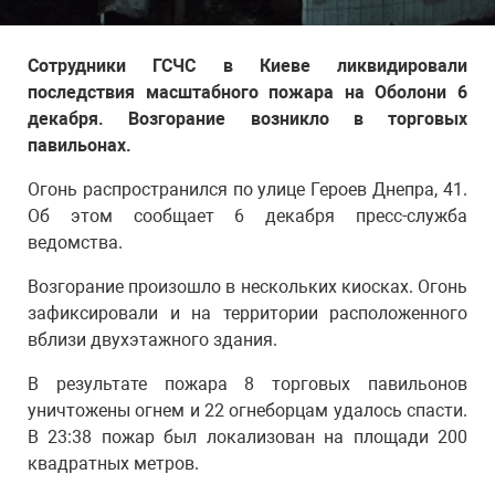
Сотрудники ГСЧС в Киеве ликвидировали
последствия масштабного пожара на Оболони 6
декабря. Возгорание возникло в торговых
павильонах.
Огонь распространился по улице Героев Днепра, 41.
Об этом сообщает 6 декабря пресс-служба
ведомства.
Возгорание произошло в нескольких киосках. Огонь
зафиксировали и на территории расположенного
вблизи двухэтажного здания.
В результате пожара 8 торговых павильонов
уничтожены огнем и 22 огнеборцам удалось спасти.
В 23:38 пожар был локализован на площади 200
квадратных метров.