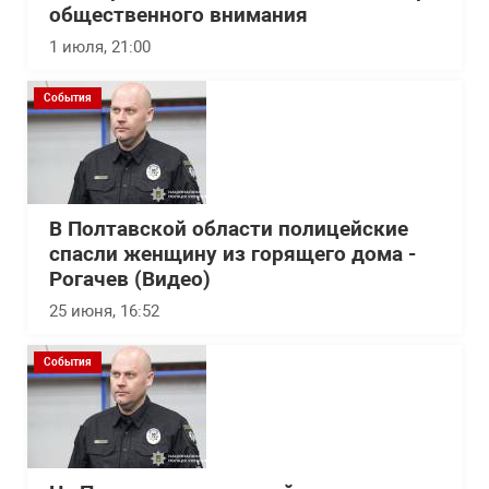
общественного внимания
1 июля, 21:00
События
В Полтавской области полицейские
спасли женщину из горящего дома -
Рогачев (Видео)
25 июня, 16:52
События