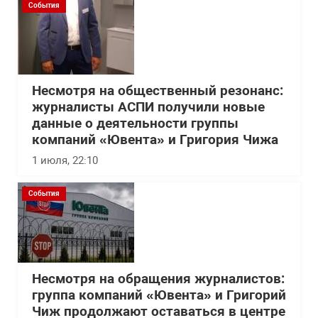
События
Несмотря на общественный резонанс:
журналисты АСПИ получили новые
данные о деятельности группы
компаний «Ювента» и Григория Чижа
1 июля, 22:10
События
Несмотря на обращения журналистов:
группа компаний «Ювента» и Григорий
Чиж продолжают оставаться в центре