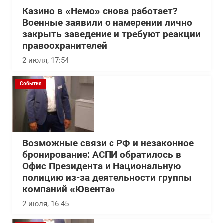
Казино в «Немо» снова работает?
Военные заявили о намерении лично
закрыть заведение и требуют реакции
правоохранителей
2 июля, 17:54
События
Возможные связи с РФ и незаконное
бронирование: АСПИ обратилось в
Офис Президента и Национальную
полицию из-за деятельности группы
компаний «Ювента»
2 июля, 16:45