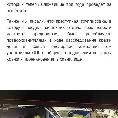
который теперь ближайшие три года проведет за
решеткой.
Также мы писали,
что преступная группировка, в
которую входил начальник отдела безопасности
частного предприятия, была разоблачена
правоохранителями в ходе расследования кражи
денег из сейфа ювелирной компании. Тем
участникам ОПГ сообщено о подозрении по факту
кражи и проникновения в хранилище.