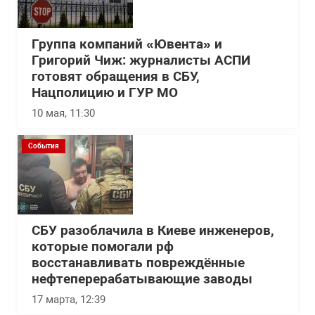
Группа компаний «Ювента» и
Григорий Чиж: журналисты АСПИ
готовят обращения в СБУ,
Нацполицию и ГУР МО
10 мая, 11:30
События
СБУ разоблачила в Киеве инженеров,
которые помогали рф
восстанавливать повреждённые
нефтеперерабатывающие заводы
17 марта, 12:39