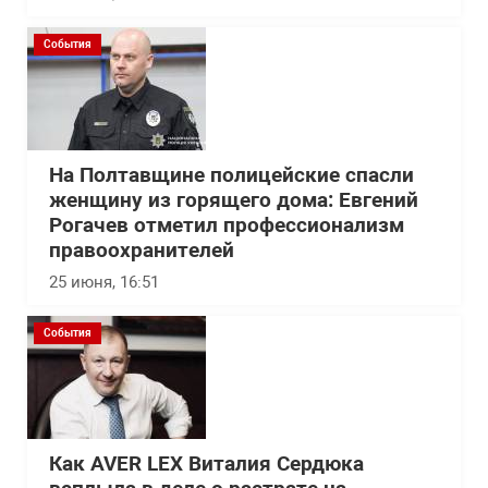
События
На Полтавщине полицейские спасли
женщину из горящего дома: Евгений
Рогачев отметил профессионализм
правоохранителей
25 июня, 16:51
События
Как AVER LEX Виталия Сердюка