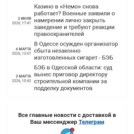
Казино в «Немо» снова
работает? Военные заявили о
2 ИЮЛЯ
намерении лично закрыть
2026, 17:41
заведение и требуют реакции
правоохранителей
В Одессе осужден организатор
6 МАРТА
сбыта незаконно
2026, 13:07
изготовленных сигарет - БЭБ
БЭБ в Одесской области: суд
вынес приговор директору
2 МАРТА
строительной компании за
2026, 10:42
подделку документов
Все главные новости с доставкой в
Ваш мессенджер
Телеграм
2