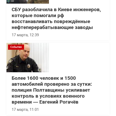
СБУ разоблачила в Киеве инженеров,
которые помогали рф
восстанавливать повреждённые
нефтеперерабатывающие заводы
17 марта, 12:39
События
Более 1600 человек и 1500
автомобилей проверено за сутки:
полиция Полтавщины усиливает
контроль в условиях военного
времени — Евгений Рогачёв
17 марта, 11:01