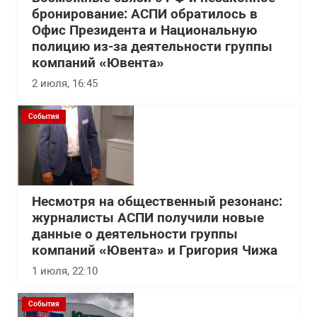
бронирование: АСПИ обратилось в
Офис Президента и Национальную
полицию из-за деятельности группы
компаний «Ювента»
2 июля, 16:45
События
Несмотря на общественный резонанс:
журналисты АСПИ получили новые
данные о деятельности группы
компаний «Ювента» и Григория Чижа
1 июля, 22:10
События