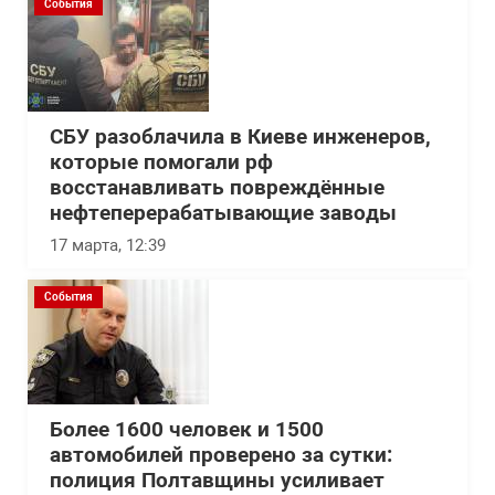
События
СБУ разоблачила в Киеве инженеров,
которые помогали рф
восстанавливать повреждённые
нефтеперерабатывающие заводы
17 марта, 12:39
События
Более 1600 человек и 1500
автомобилей проверено за сутки:
полиция Полтавщины усиливает