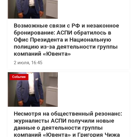
Возможные связи с РФ и незаконное
бронирование: АСПИ обратилось в
Офис Президента и Национальную
полицию из-за деятельности группы
компаний «Ювента»
2 июля, 16:45
События
Несмотря на общественный резонанс:
журналисты АСПИ получили новые
данные о деятельности группы
компаний «Ювента» и Григория Чижа