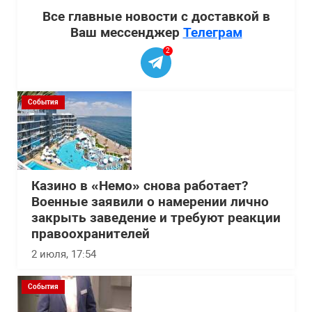
Все главные новости с доставкой в
Ваш мессенджер
Телеграм
2
События
Казино в «Немо» снова работает?
Военные заявили о намерении лично
закрыть заведение и требуют реакции
правоохранителей
2 июля, 17:54
События