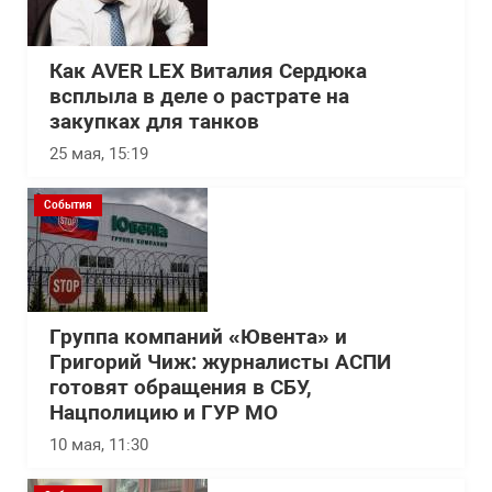
Как AVER LEX Виталия Сердюка
всплыла в деле о растрате на
закупках для танков
25 мая, 15:19
События
Группа компаний «Ювента» и
Григорий Чиж: журналисты АСПИ
готовят обращения в СБУ,
Нацполицию и ГУР МО
10 мая, 11:30