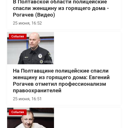
В Полтавской области полицейские
спасли женщину из горящего дома -
Рогачев (Видео)
25 июня, 16:52
События
На Полтавщине полицейские спасли
женщину из горящего дома: Евгений
Рогачев отметил профессионализм
правоохранителей
25 июня, 16:51
События