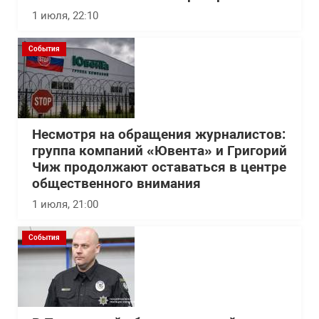
1 июля, 22:10
События
Несмотря на обращения журналистов:
группа компаний «Ювента» и Григорий
Чиж продолжают оставаться в центре
общественного внимания
1 июля, 21:00
События