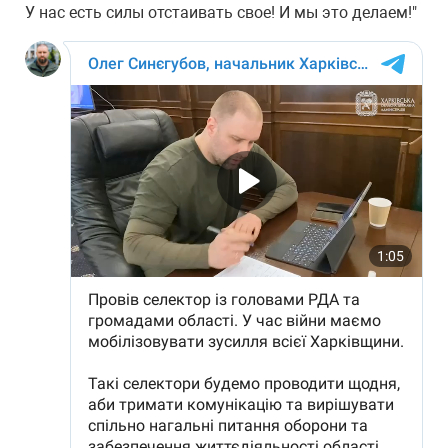
У нас есть силы отстаивать свое! И мы это делаем!"