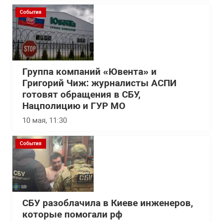
События
Группа компаний «Ювента» и
Григорий Чиж: журналисты АСПИ
готовят обращения в СБУ,
Нацполицию и ГУР МО
10 мая, 11:30
События
СБУ разоблачила в Киеве инженеров,
которые помогали рф