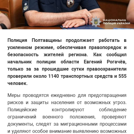
Полиция Полтавщины продолжает работать в
усиленном режиме, обеспечивая правопорядок и
безопасность жителей региона. Как сообщил
начальник полиции области Евгений Рогачёв,
только за за прошедшие сутки правоохранители
проверили около 1140 транспортных средств и 555
человек.
Меры проводятся ежедневно для предотвращения
рисков и защиты населения от возможных угроз.
Полицейские контролируют соблюдение
ограничений военного положения, проверяют
документы, следят за миграционными процессами
и уделяют особое внимание выявлению возможных