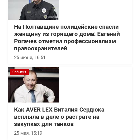
На Полтавщине полицейские спасли
женщину из горящего дома: Евгений
Рогачев отметил профессионализм
правоохранителей
25 июня, 16:51
События
Как AVER LEX Виталия Сердюка
всплыла в деле о растрате на
закупках для танков
25 мая, 15:19