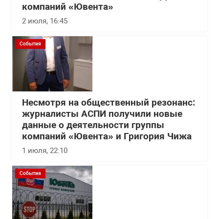
компаний «Ювента»
2 июля, 16:45
События
Несмотря на общественный резонанс:
журналисты АСПИ получили новые
данные о деятельности группы
компаний «Ювента» и Григория Чижа
1 июля, 22:10
События