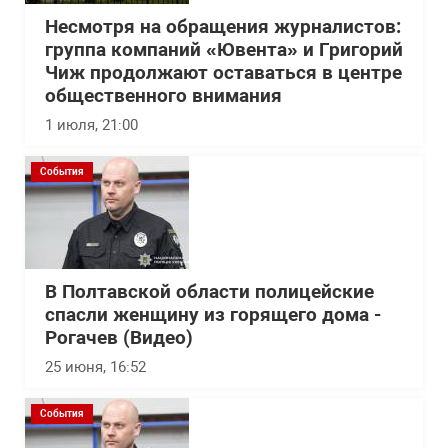
Несмотря на обращения журналистов:
группа компаний «Ювента» и Григорий
Чиж продолжают оставаться в центре
общественного внимания
1 июля, 21:00
События
В Полтавской области полицейские
спасли женщину из горящего дома -
Рогачев (Видео)
25 июня, 16:52
События