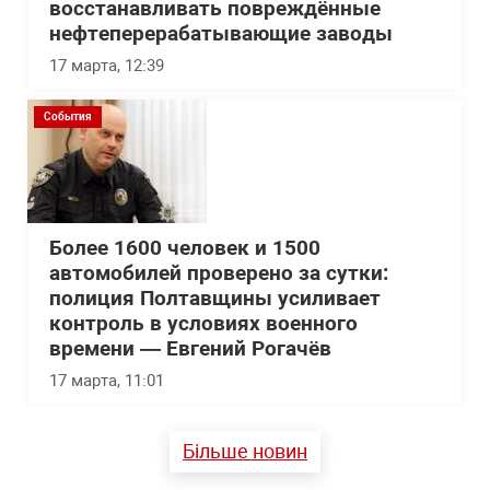
восстанавливать повреждённые
нефтеперерабатывающие заводы
17 марта, 12:39
События
Более 1600 человек и 1500
автомобилей проверено за сутки:
полиция Полтавщины усиливает
контроль в условиях военного
времени — Евгений Рогачёв
17 марта, 11:01
Більше новин