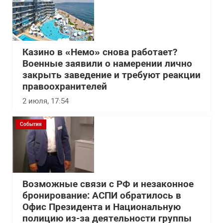
Казино в «Немо» снова работает?
Военные заявили о намерении лично
закрыть заведение и требуют реакции
правоохранителей
2 июля, 17:54
События
Возможные связи с РФ и незаконное
бронирование: АСПИ обратилось в
Офис Президента и Национальную
полицию из-за деятельности группы