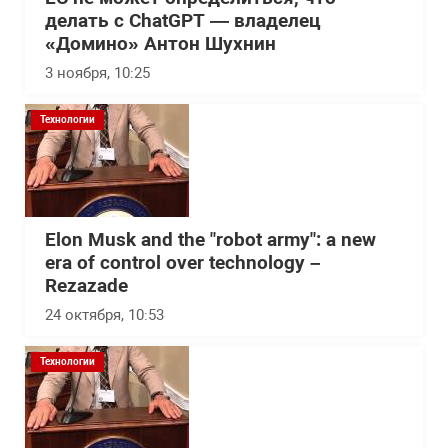
делать с ChatGPT — владелец
«Домино» Антон Шухнин
3 ноября, 10:25
Технологии
Elon Musk and the "robot army": a new
era of control over technology –
Rezazade
24 октября, 10:53
Технологии