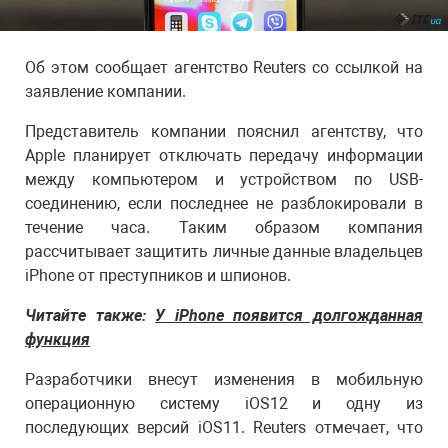
Об этом сообщает агентство Reuters со ссылкой на
заявление компании.
Представитель компании пояснил агентству, что
Apple планирует отключать передачу информации
между компьютером и устройством по USB-
соединению, если последнее не разблокировали в
течение часа. Таким образом компания
рассчитывает защитить личные данные владельцев
iPhone от преступников и шпионов.
Читайте также:
У iPhone появится долгожданная
функция
Разработчики внесут изменения в мобильную
операционную систему iOS12 и одну из
последующих версий iOS11. Reuters отмечает, что