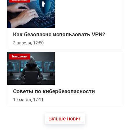
Как безопасно использовать VPN?
3 апреля, 12:50
Технологии
Советы по кибербезопасности
19 марта, 17:11
Більше новин