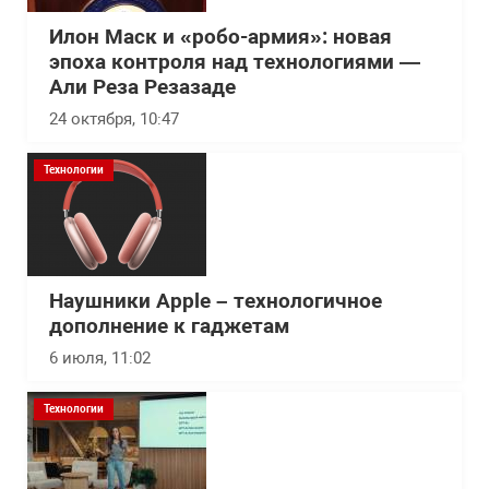
Илон Маск и «робо-армия»: новая
эпоха контроля над технологиями —
Али Реза Резазаде
24 октября, 10:47
Технологии
Наушники Apple – технологичное
дополнение к гаджетам
6 июля, 11:02
Технологии