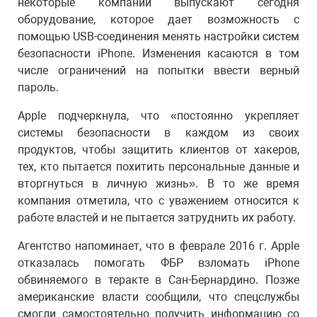
некоторые компании выпускают сегодня
оборудование, которое дает возможность с
помощью USB-соединения менять настройки систем
безопасности iPhone. Изменения касаются в том
числе ограничений на попытки ввести верный
пароль.
Apple подчеркнула, что «постоянно укрепляет
системы безопасности в каждом из своих
продуктов, чтобы защитить клиентов от хакеров,
тех, кто пытается похитить персональные данные и
вторгнуться в личную жизнь». В то же время
компания отметила, что с уважением относится к
работе властей и не пытается затруднить их работу.
Агентство напоминает, что в феврале 2016 г. Apple
отказалась помогать ФБР взломать iPhone
обвиняемого в теракте в Сан-Бернардино. Позже
американские власти сообщили, что спецслужбы
смогли самостоятельно получить информацию со