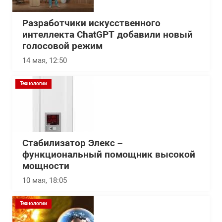
Разработчики искусственного
интеллекта ChatGPT добавили новый
голосовой режим
14 мая, 12:50
Технологии
Стабилизатор Элекс –
функциональный помощник высокой
мощности
10 мая, 18:05
Технологии