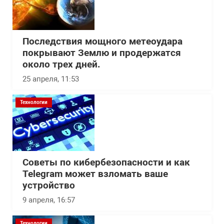
Последствия мощного метеоудара
покрывают Землю и продержатся
около трех дней.
25 апреля, 11:53
Технологии
Советы по кибербезопасности и как
Telegram может взломать ваше
устройство
9 апреля, 16:57
Технологии