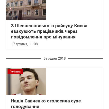
З Шевченківського райсуду Києва
евакуюють працівників через
повідомлення про мінування
17 грудня, 11:08
5 грудня 2018
Політика
Надія Савченко оголосила сухе
голодування