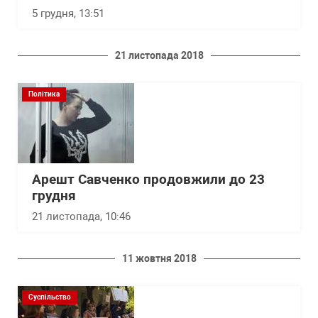
5 грудня, 13:51
21 листопада 2018
Політика
Арешт Савченко продовжили до 23
грудня
21 листопада, 10:46
11 жовтня 2018
Суспільство