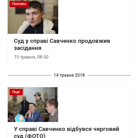
Політика
Суд у справі Савченко продовжив
засідання
15 травня, 08:50
14 травня 2018
Події
У справі Савченко відбувся черговий
суд (ФОТО)