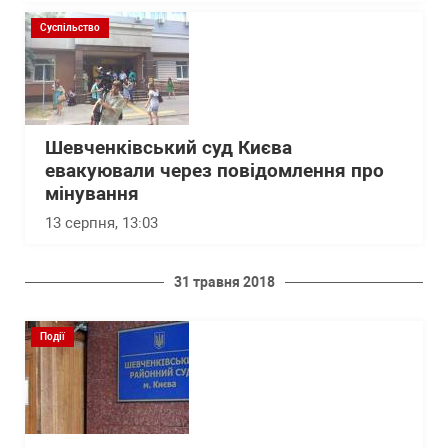
Суспільство
Шевченківський суд Києва
евакуювали через повідомлення про
мінування
13 серпня, 13:03
31 травня 2018
Події