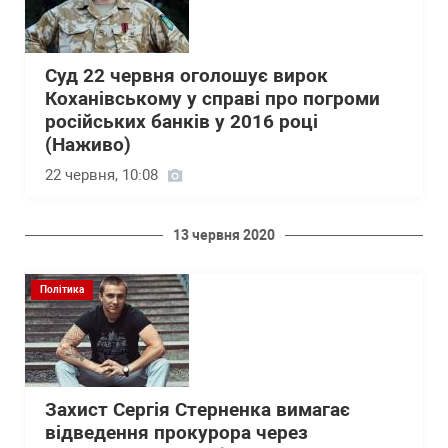
Суд 22 червня оголошує вирок
Коханівському у справі про погроми
російських банків у 2016 році
(Наживо)
22 червня, 10:08
13 червня 2020
Політика
Захист Сергія Стерненка вимагає
відведення прокурора через