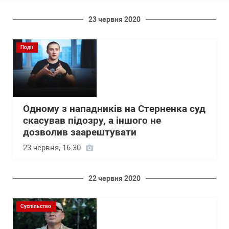
23 червня 2020
Події
Одному з нападників на Стерненка суд
скасував підозру, а іншого не
дозволив заарештувати
23 червня, 16:30
22 червня 2020
Суспільство