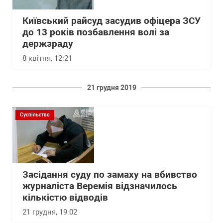
Київський райсуд засудив офіцера ЗСУ
до 13 років позбавлення волі за
держзраду
8 квітня, 12:21
21 грудня 2019
Суспільство
Засідання суду по замаху на вбивство
журналіста Веремія відзначилось
кількістю відводів
21 грудня, 19:02