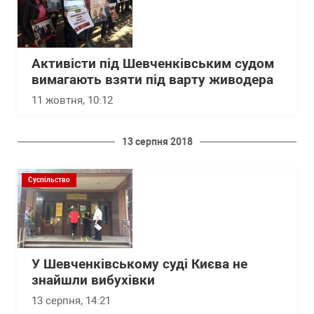
Активісти під Шевченківським судом
вимагають взяти під варту живодера
11 жовтня, 10:12
13 серпня 2018
Суспільство
У Шевченківському суді Києва не
знайшли вибухівки
13 серпня, 14:21