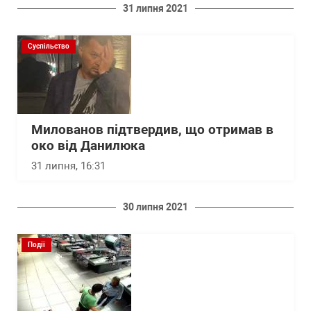
31 липня 2021
Суспільство
Милованов підтвердив, що отримав в
око від Данилюка
31 липня, 16:31
30 липня 2021
Події