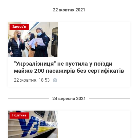
22 жовтня 2021
Здоров'я
"Укрзалізниця" не пустила у поїзди
майже 200 пасажирів без сертифікатів
22 жовтня, 18:53
24 вересня 2021
Політика