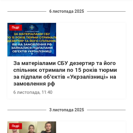
6 листопада 2025
Події
За матеріалами СБУ дезертир та його
спільник отримали по 15 років тюрми
за підпали об’єктів «Укрзалізниці» на
замовлення рф
6 листопада, 11:40
3 листопада 2025
Події