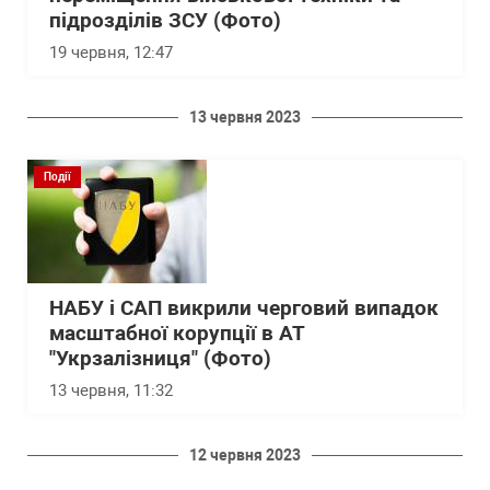
підрозділів ЗСУ (Фото)
19 червня, 12:47
13 червня 2023
Події
НАБУ і САП викрили черговий випадок
масштабної корупції в АТ
"Укрзалізниця" (Фото)
13 червня, 11:32
12 червня 2023