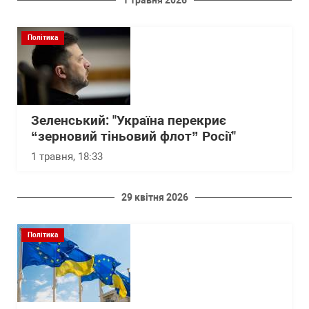
1 травня 2026
Політика
Зеленський: "Україна перекриє
“зерновий тіньовий флот” Росії"
1 травня, 18:33
29 квітня 2026
Політика