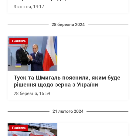
3 квітня, 14:17
28 березня 2024
Політика
Туск та Шмигаль пояснили, яким буде
рішення щодо зерна з України
28 березня, 16:59
21 лютого 2024
Політика