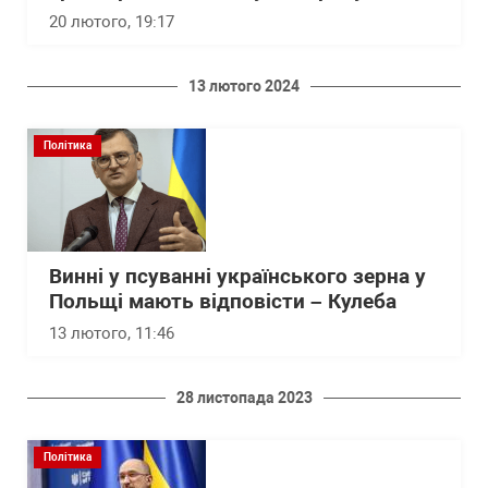
20 лютого, 19:17
13 лютого 2024
Політика
Винні у псуванні українського зерна у
Польщі мають відповісти – Кулеба
13 лютого, 11:46
28 листопада 2023
Політика