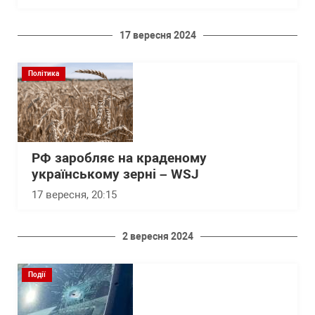
17 вересня 2024
Політика
РФ заробляє на краденому
українському зерні – WSJ
17 вересня, 20:15
2 вересня 2024
Події