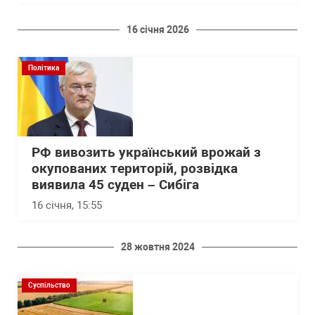
16 січня 2026
Політика
РФ вивозить український врожай з
окупованих територій, розвідка
виявила 45 суден – Сибіга
16 січня, 15:55
28 жовтня 2024
Суспільство