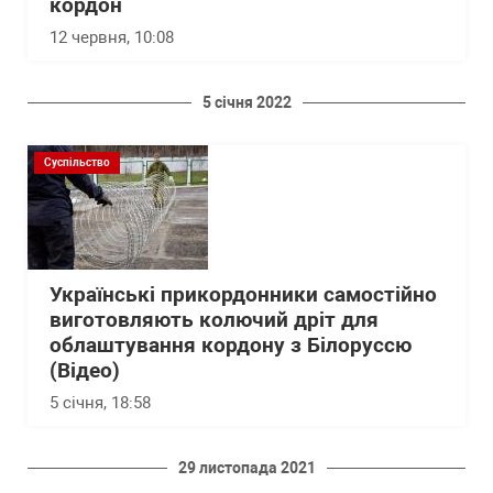
кордон
12 червня, 10:08
5 січня 2022
Суспільство
Українські прикордонники самостійно
виготовляють колючий дріт для
облаштування кордону з Білоруссю
(Відео)
5 січня, 18:58
29 листопада 2021