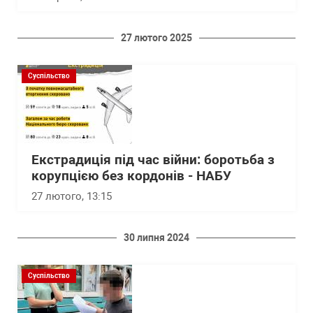
27 лютого 2025
Суспільство
Екстрадиція під час війни: боротьба з
корупцією без кордонів - НАБУ
27 лютого, 13:15
30 липня 2024
Суспільство