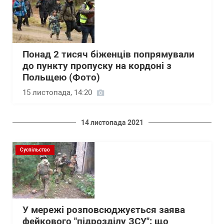
Понад 2 тисяч біженців попрямували
до пункту пропуску на кордоні з
Польщею (Фото)
15 листопада, 14:20
14 листопада 2021
Суспільство
У мережі розповсюджується заява
фейкового "підрозділу ЗСУ": що