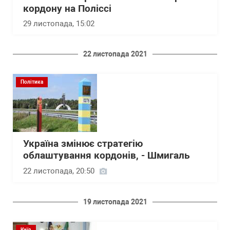
кордону на Поліссі
29 листопада, 15:02
22 листопада 2021
Політика
Україна змінює стратегію
облаштування кордонів, - Шмигаль
22 листопада, 20:50
19 листопада 2021
Київ