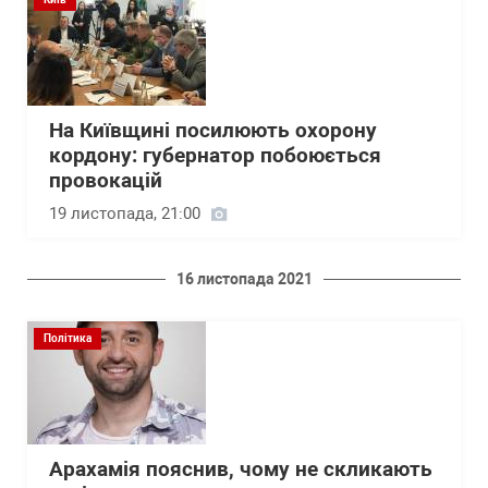
На Київщині посилюють охорону
кордону: губернатор побоюється
провокацій
19 листопада, 21:00
16 листопада 2021
Політика
Арахамія пояснив, чому не скликають