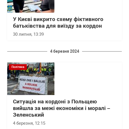
У Києві викрито схему фіктивного
батьківства для виїзду за кордон
30 липня, 13:39
4 березня 2024
Політика
Ситуація на кордоні з Польщею
вийшла за межі економіки і моралі –
Зеленський
4 березня, 12:15