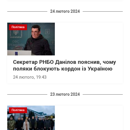
24 лютого 2024
Політика
Секретар РНБО Данілов пояснив, чому
поляки блокують кордон із Україною
24 лютого, 19:43
23 лютого 2024
Політика