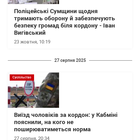
Поліцейські Сумщини щодня
тримають оборону й забезпечують
безпеку громад біля кордону - Іван
Вигівський
23 жовтня, 10:19
27 серпня 2025
Суспільство
Виїзд чоловіків за кордон: у Кабміні
пояснили, на кого не
поширюватиметься норма
27 серпня, 20:34