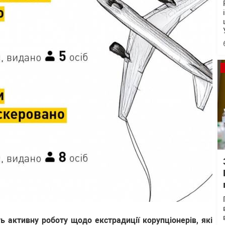
 активну роботу щодо екстрадиції корупціонерів, які