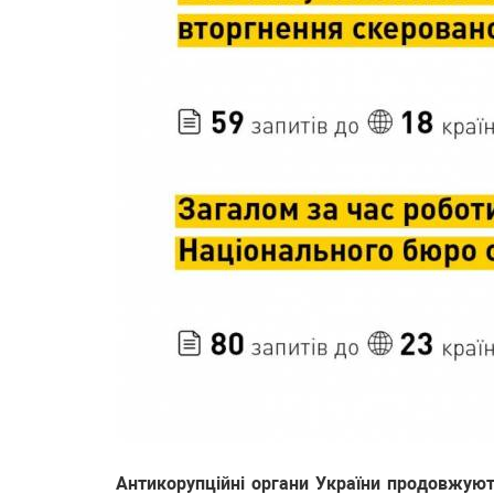
Антикорупційні органи України продовжують