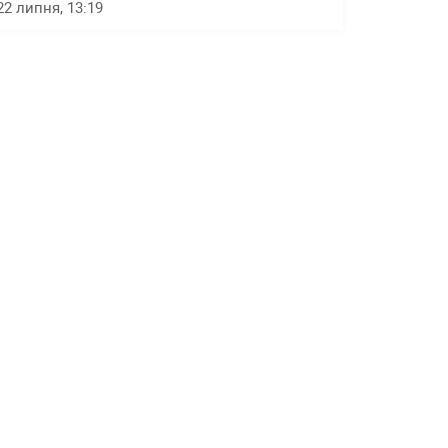
22 липня, 13:19