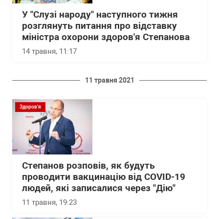
У "Слузі народу" наступного тижня
розглянуть питання про відставку
міністра охорони здоров'я Степанова
14 травня, 11:17
11 травня 2021
Здоров'я
Степанов розповів, як будуть
проводити вакцинацію від COVID-19
людей, які записалися через "Дію"
11 травня, 19:23