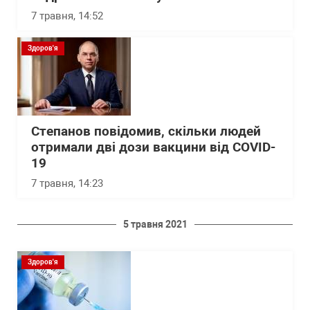
7 травня, 14:52
Здоров'я
Степанов повідомив, скільки людей
отримали дві дози вакцини від COVID-
19
7 травня, 14:23
5 травня 2021
Здоров'я