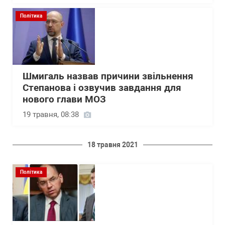
Політика
Шмигаль назвав причини звільнення
Степанова і озвучив завдання для
нового глави МОЗ
19 травня, 08:38
18 травня 2021
Політика