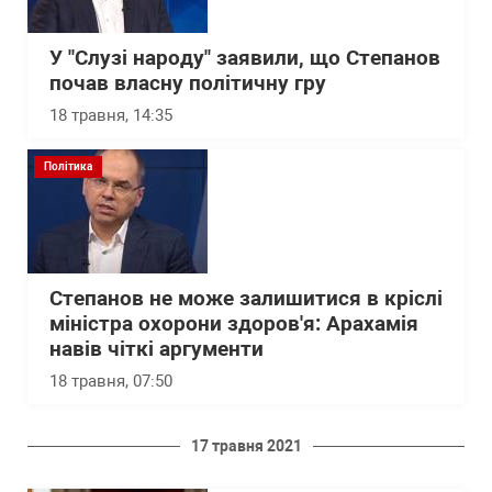
У "Слузі народу" заявили, що Степанов
почав власну політичну гру
18 травня, 14:35
Політика
Степанов не може залишитися в кріслі
міністра охорони здоров'я: Арахамія
навів чіткі аргументи
18 травня, 07:50
17 травня 2021