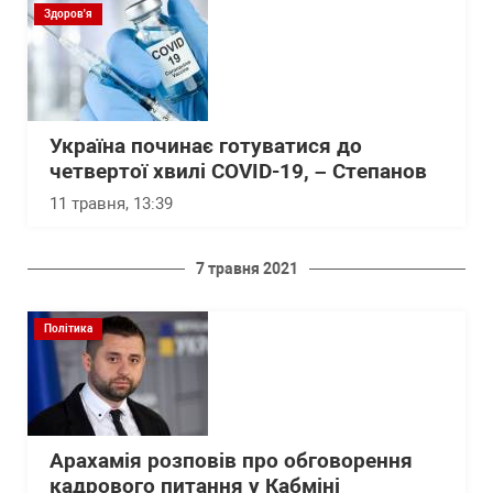
Здоров'я
Україна починає готуватися до
четвертої хвилі COVID-19, – Степанов
11 травня, 13:39
7 травня 2021
Політика
Арахамія розповів про обговорення
кадрового питання у Кабміні