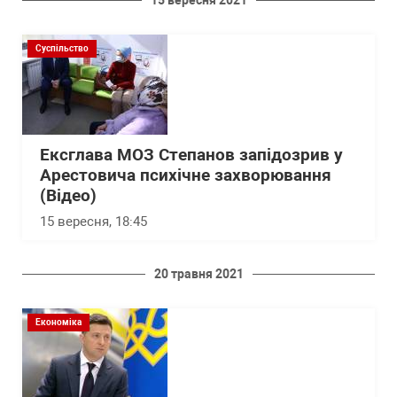
15 вересня 2021
Суспільство
Ексглава МОЗ Степанов запідозрив у
Арестовича психічне захворювання
(Відео)
15 вересня, 18:45
20 травня 2021
Економіка