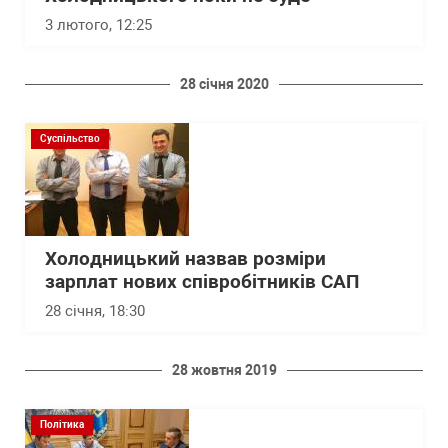
3 лютого, 12:25
28 січня 2020
Суспільство
Холодницький назвав розміри
зарплат нових співробітників САП
28 січня, 18:30
28 жовтня 2019
Політика