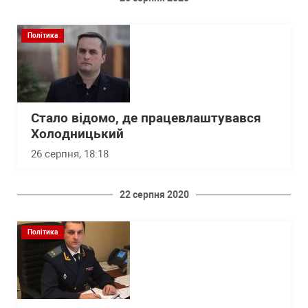
Політика
Стало відомо, де працевлаштувався
Холодницький
26 серпня, 18:18
22 серпня 2020
Політика