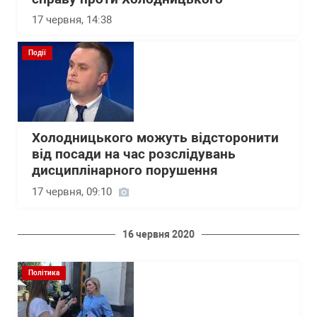
17 червня, 14:38
Події
Холодницького можуть відсторонити
від посади на час розслідувань
дисциплінарного порушення
17 червня, 09:10
16 червня 2020
Політика