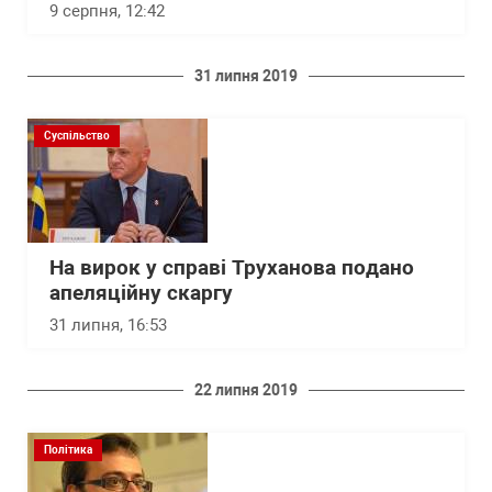
9 серпня, 12:42
31 липня 2019
Суспільство
На вирок у справі Труханова подано
апеляційну скаргу
31 липня, 16:53
22 липня 2019
Політика