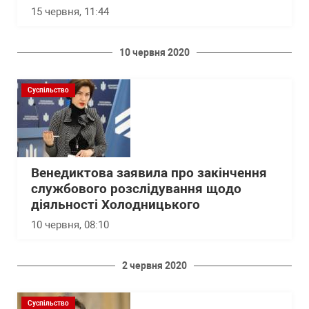
15 червня, 11:44
10 червня 2020
Суспільство
Венедиктова заявила про закінчення
службового розслідування щодо
діяльності Холодницького
10 червня, 08:10
2 червня 2020
Суспільство